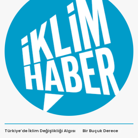
Türkiye’de İklim Değişlikliği Algısı
Bir Buçuk Derece