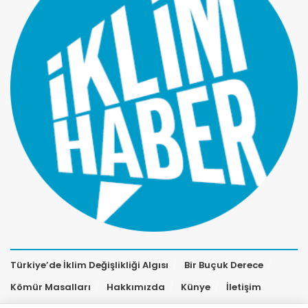
Türkiye’de İklim Değişlikliği Algısı
Bir Buçuk Derece
Kömür Masalları
Hakkımızda
Künye
İletişim