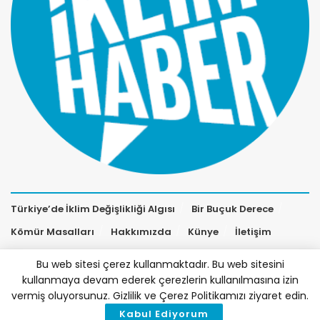
Türkiye’de İklim Değişlikliği Algısı
Bir Buçuk Derece
Kömür Masalları
Hakkımızda
Künye
İletişim
Bu web sitesi çerez kullanmaktadır. Bu web sitesini
kullanmaya devam ederek çerezlerin kullanılmasına izin
vermiş oluyorsunuz. Gizlilik ve Çerez Politikamızı ziyaret edin.
Kabul Ediyorum