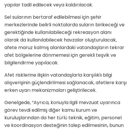
yapılar tadil edilecek veya kaldırılacak.
Sel sularının bertaraf edilebilmesi için şehir
merkezlerinde belirli noktalarda suların birikeceği ve
gerektiğinde kullanılabileceği rekreasyon alanı
olarak da kullanılabilecek havzalar oluşturulacak,
afete maruz kalmış alanlardaki vatandaşların tekrar
afet bölgelerine dönmemesi için gerekli teşvik ve
bilgilendirme yapılacak.
Afet risklerine ilişkin vatandaşlarla karşılıklı bilgi
alışverişinin güçlendirilmesi sağlanacak, afetlere karşı
erken uyarı mekanizmaları geliştirilecek.
Genelgede, “Ayrıca, konuyla ilgili mevzuat uyarınca
görev tevdi edilmiş diğer kamu kurum ve
kuruluşlarından da her türlü teknik, eğitim, personel
ve koordinasyon desteğinin talep edilmesinin, bunun