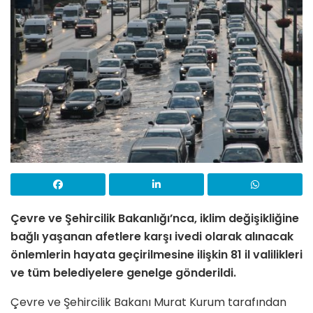
Çevre ve Şehircilik Bakanlığı’nca, iklim değişikliğine
bağlı yaşanan afetlere karşı ivedi olarak alınacak
önlemlerin hayata geçirilmesine ilişkin 81 il valilikleri
ve tüm belediyelere genelge gönderildi.
Çevre ve Şehircilik Bakanı Murat Kurum tarafından