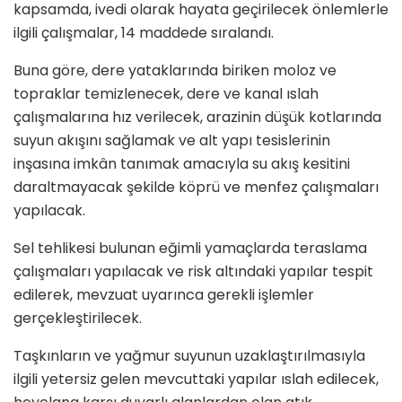
kapsamda, ivedi olarak hayata geçirilecek önlemlerle
ilgili çalışmalar, 14 maddede sıralandı.
Buna göre, dere yataklarında biriken moloz ve
topraklar temizlenecek, dere ve kanal ıslah
çalışmalarına hız verilecek, arazinin düşük kotlarında
suyun akışını sağlamak ve alt yapı tesislerinin
inşasına imkân tanımak amacıyla su akış kesitini
daraltmayacak şekilde köprü ve menfez çalışmaları
yapılacak.
Sel tehlikesi bulunan eğimli yamaçlarda teraslama
çalışmaları yapılacak ve risk altındaki yapılar tespit
edilerek, mevzuat uyarınca gerekli işlemler
gerçekleştirilecek.
Taşkınların ve yağmur suyunun uzaklaştırılmasıyla
ilgili yetersiz gelen mevcuttaki yapılar ıslah edilecek,