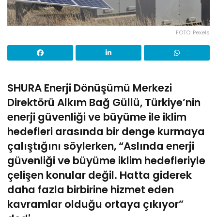
FOTO: Pexels
SHURA Enerji Dönüşümü Merkezi
Direktörü Alkım Bağ Güllü, Türkiye’nin
enerji güvenliği ve büyüme ile iklim
hedefleri arasında bir denge kurmaya
çalıştığını söylerken, “Aslında enerji
güvenliği ve büyüme iklim hedefleriyle
çelişen konular değil. Hatta giderek
daha fazla birbirine hizmet eden
kavramlar olduğu ortaya çıkıyor”