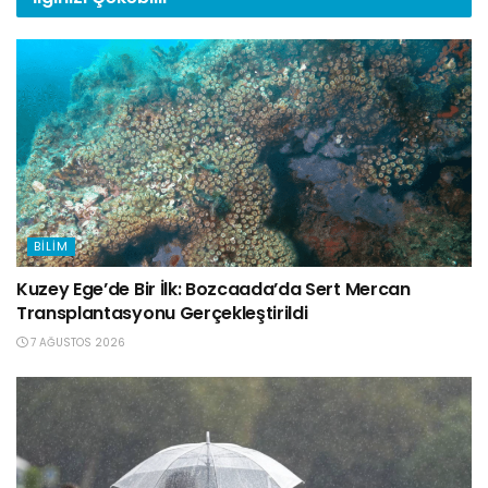
BILIM
Kuzey Ege’de Bir İlk: Bozcaada’da Sert Mercan
Transplantasyonu Gerçekleştirildi
7 AĞUSTOS 2026