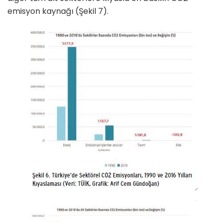
emisyon kaynağı (Şekil 7).