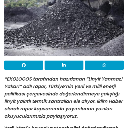
*EKOLOGOS tarafından hazırlanan “Linyit Yanmaz!
Yakar!” adlı rapor, Türkiye’nin yerli ve milli enerji
politikası çerçevesinde değerlendirmeye çalıştığı
linyit yakıtlı termik santralları ele alıyor. İklim Haber
olarak rapor kapsamında yayımlanan yazıları
okuyucularımızla paylaşıyoruz.