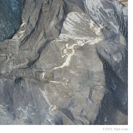
FOTO: Tom Fisk