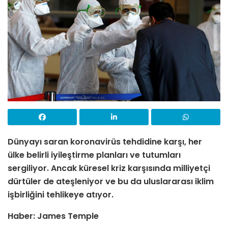
Dünyayı saran koronavirüs tehdidine karşı, her
ülke belirli iyileştirme planları ve tutumları
sergiliyor. Ancak küresel kriz karşısında milliyetçi
dürtüler de ateşleniyor ve bu da uluslararası iklim
işbirliğini tehlikeye atıyor.
Haber: James Temple