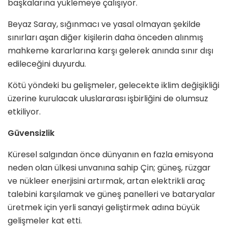
başkalarına yüklemeye çalışıyor.
Beyaz Saray, sığınmacı ve yasal olmayan şekilde
sınırları aşan diğer kişilerin daha önceden alınmış
mahkeme kararlarına karşı gelerek anında sınır dışı
edileceğini duyurdu.
Kötü yöndeki bu gelişmeler, gelecekte iklim değişikliği
üzerine kurulacak uluslararası işbirliğini de olumsuz
etkiliyor.
Güvensizlik
Küresel salgından önce dünyanın en fazla emisyona
neden olan ülkesi unvanına sahip Çin; güneş, rüzgar
ve nükleer enerjisini artırmak, artan elektrikli araç
talebini karşılamak ve güneş panelleri ve bataryalar
üretmek için yerli sanayi geliştirmek adına büyük
gelişmeler kat etti.