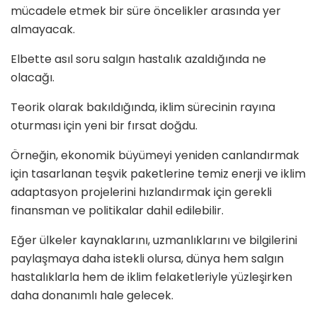
mücadele etmek bir süre
ö
ncelikler arasında yer
almayacak.
Elbette asıl soru salgın hastalık azaldığında ne
olacağı.
Teorik olarak bakıldığında, iklim sürecinin rayına
oturması için yeni bir fırsat doğdu.
Örneğin, ekonomik büyümeyi yeniden canlandırmak
için tasarlanan teşvik paketlerine temiz enerji ve iklim
adaptasyon projelerini hızlandırmak için gerekli
finansman ve politikalar dahil edilebilir.
Eğer ülkeler kaynaklarını, uzmanlıklarını ve bilgilerini
paylaşmaya daha istekli olursa, dünya hem salgın
hastalıklarla hem de iklim felaketleriyle yüzleşirken
daha donanımlı hale gelecek.