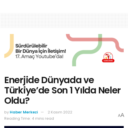
Enerjide Dünyada ve
Türkiye’de Son 1 Yılda Neler
Oldu?
by
Haber Merkezi
2 Kasım 2022
A
A
Reading Time: 4 mins read