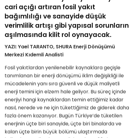
cari açığı artıran fosil yakıt
bağımlılığı ve sanayide düşük
verimlilik artışı gibi yapısal sorunların
aşılmasında kilit rol oynayacak.
YAZI: Yael TARANTO, SHURA Enerji Dönüşümü
Merkezi Kıdemli Analisti
Fosil yakıtlardan yenilenebilir kaynaklara geçişle
tanımlanan bir enerji dönüşümü iklim değişikliği ile
mücadelenin yanı sıra güvenli ve düşük maliyetli
enerji temini için elzem hale geliyor. Bu süreç içinde
enerjiyi hangi kaynaklardan temin ettiğimiz kadar
nasıl, nerede ve ne için tükettiğimiz de giderek daha
fazla önem kazanıyor. Bugün Türkiye’de tüketilen
enerjinin üçte biri sanayide, üçte biri binalarda ve
kalan üçte birin büyük bölümü ulaştırmada