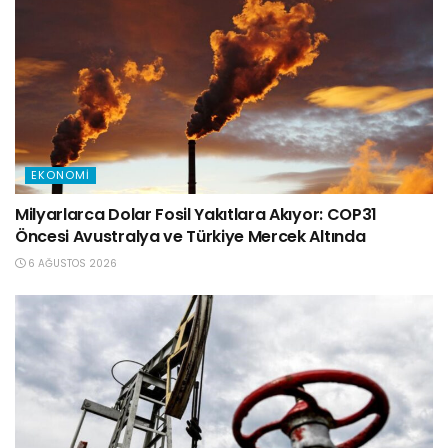
EKONOMI
Milyarlarca Dolar Fosil Yakıtlara Akıyor: COP31
Öncesi Avustralya ve Türkiye Mercek Altında
6 AĞUSTOS 2026