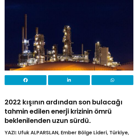
2022 kışının ardından son bulacağı
tahmin edilen enerji krizinin ömrü
beklenilenden uzun sürdü.
YAZI: Ufuk ALPARSLAN, Ember Bölge Lideri, Türkiye,