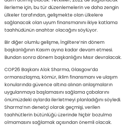
ilerleme için, bu tür düzenlemelerin ve daha zengin
ülkeler tarafından, gelişmekte olan ülkelere
sağlanacak olan uyum finansmanını ikiye katlama
taahhüdünün anahtar olacağını söylüyor.
Bir diğer olumlu gelişme, İngiltere’nin dönem
başkanlığının Kasım ayına kadar devam etmesi.
Bundan sonra dönem başkanlığını Mısır devralacak.
COP26 Başkanı Alok Sharma, Glasgow’da
ormansızlaşma, kömür, iklim finansmanı ve ulaşım
konularında güvence altına alınan anlaşmaların
uygulanmaya başlamasını sağlama çabalarını
önümüzdeki aylarda ilerletmeyi planladığını söyledi.
Sharma’nın denetçi olarak geçmişi, verilen
taahhütlerin bütünlüğü üzerinde hiçbir bozulma
olmamasını sağlamak açısından önemli olacak.