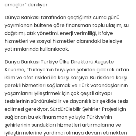
amaçlar” deniliyor.
Dünya Bankası tarafından geçtiğimiz cuma günü
yayımlanan bültene göre finansman toplu ulaşım, su
dağıtımı, atık yönetimi, enerji verimliliği, itfaiye
hizmetleri ve sosyal hizmetler alanındaki belediye
yatırımlarında kullanılacak.
Dünya Bankası Türkiye Ülke Direktörü Auguste
Kouame, “Türkiye’nin büyüyen şehirleri giderek artan
iklim ve afet riskleri ile karşı karşıya. Bu risklere karşı
gerekli hizmetleri sağlamak ve Türk vatandaşlarının
yaşamlarını iyileştirmek için çok çeşitli altyapı
tesislerinin sürdürülebilir ve dayanıklı bir şekilde tesis
edilmesi gerekiyor. Sürdürülebilir Şehirler Projesi için
sağlanan bu ek finansman yoluyla Türkiye’nin
şehirlerinin sundukları hizmetleri artırmalarına ve
iyileştirmelerine yardımcı olmaya devam etmekten