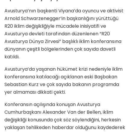
Avusturya’nın başkenti Viyana’da oyuncu ve aktivist
Arnold Schwarzenegger’in başkanlığını yürüttüğü
R20 iklim değişikliğiyle mücadele inisiyatifi ve
Avusturya devleti tarafından düzenlenen “R20
Avusturya Dünya Zirvesi” başlıklı iklim konferansına
dünyanın çeşitli bölgelerinden çok sayıda davetli
katıldı.
Avusturya’da yaşanan hükümet krizi nedeniyle iklim
konferansına katılacağı açıklanan eski Başbakan
Sebastian Kurz ve çok sayıda bakanın programda
yer almaması dikkati çekti.
Konferansın açılışında konuşan Avusturya
Cumhurbaşkanı Alexander Van der Bellen, iklim
değişikliği konusunda çok söz söylendiğini, herkesin
yaklaşan tehlikeden haberdar olduğunu kaydederek