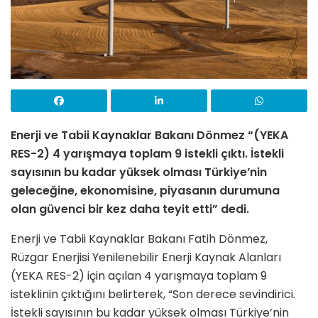
Enerji ve Tabii Kaynaklar Bakanı Dönmez “(YEKA
RES-2) 4 yarışmaya toplam 9 istekli çıktı. İstekli
sayısının bu kadar yüksek olması Türkiye’nin
geleceğine, ekonomisine, piyasanın durumuna
olan güvenci bir kez daha teyit etti” dedi.
Enerji ve Tabii Kaynaklar Bakanı Fatih Dönmez,
Rüzgar Enerjisi Yenilenebilir Enerji Kaynak Alanları
(YEKA RES-2) için açılan 4 yarışmaya toplam 9
isteklinin çıktığını belirterek, “Son derece sevindirici.
İstekli sayısının bu kadar yüksek olması Türkiye’nin