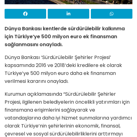
Dünya Bankası kentlerde sürdürülebilir kalkınma
için Türkiye’ye 500 milyon euro ek finansman
sağlanmasını onayladı.
Dünya Bankası ‘Sürdürülebilir Şehirler Projesi’
kapsamında 2016 ve 2018’deki kredilere ek olarak
Türkiye’ye 500 milyon euro daha ek finansman
verilmesi kararını onayladı.
Kurumun açıklamasında “Sürdürülebilir Şehirler
Projesi, ilgilenen belediyelerin öncelikli yatırımları için
finansmana erişimlerini sağlayarak ve
vatandaşlarına daha iyi hizmet sunmalarına yardımcı
olarak Türkiye’nin şehirlerinin ekonomik, finansal,
çevresel ve sosyal sürdürülebilirliklerini arttırmayı