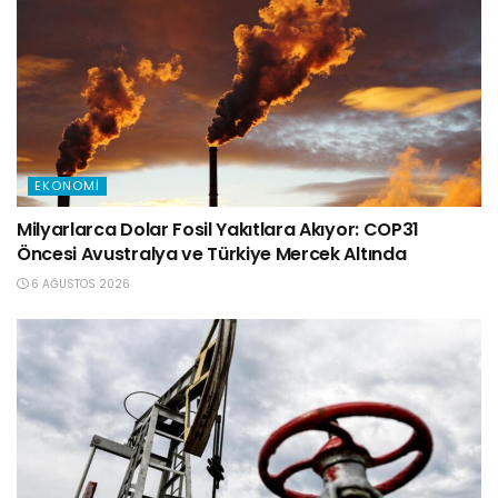
EKONOMI
Milyarlarca Dolar Fosil Yakıtlara Akıyor: COP31
Öncesi Avustralya ve Türkiye Mercek Altında
6 AĞUSTOS 2026