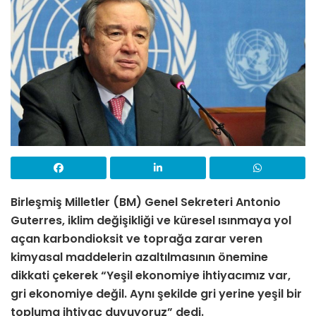
Birleşmiş Milletler (BM) Genel Sekreteri Antonio
Guterres, iklim değişikliği ve küresel ısınmaya yol
açan karbondioksit ve toprağa zarar veren
kimyasal maddelerin azaltılmasının önemine
dikkati çekerek “Yeşil ekonomiye ihtiyacımız var,
gri ekonomiye değil. Aynı şekilde gri yerine yeşil bir
topluma ihtiyaç duyuyoruz” dedi.