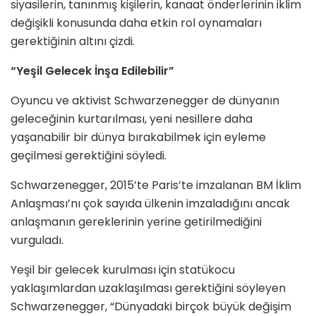
siyasilerin, tanınmış kişilerin, kanaat önderlerinin iklim
değişikli konusunda daha etkin rol oynamaları
gerektiğinin altını çizdi.
“Yeşil Gelecek İnşa Edilebilir”
Oyuncu ve aktivist Schwarzenegger de dünyanın
geleceğinin kurtarılması, yeni nesillere daha
yaşanabilir bir dünya bırakabilmek için eyleme
geçilmesi gerektiğini söyledi.
Schwarzenegger, 2015’te Paris’te imzalanan BM İklim
Anlaşması’nı çok sayıda ülkenin imzaladığını ancak
anlaşmanın gereklerinin yerine getirilmediğini
vurguladı.
Yeşil bir gelecek kurulması için statükocu
yaklaşımlardan uzaklaşılması gerektiğini söyleyen
Schwarzenegger, “Dünyadaki birçok büyük değişim