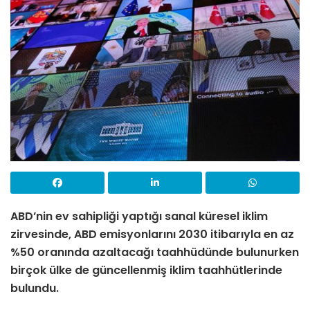
ABD’nin ev sahipliği yaptığı sanal küresel iklim
zirvesinde, ABD
emisyonlarını 2030 itibarıyla en az
%50 oranında azaltacağı taahhüdünde bulunurken
birçok ülke de güncellenmiş iklim taahhütlerinde
bulundu.