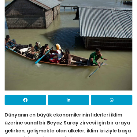
Dünyanın en büyük ekonomilerinin liderleri iklim
üzerine sanal bir Beyaz Saray zirvesi için bir araya
gelirken, gelişmekte olan ülkeler, iklim kriziyle başa