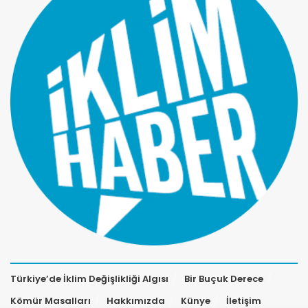
Türkiye’de İklim Değişlikliği Algısı
Bir Buçuk Derece
Kömür Masalları
Hakkımızda
Künye
İletişim