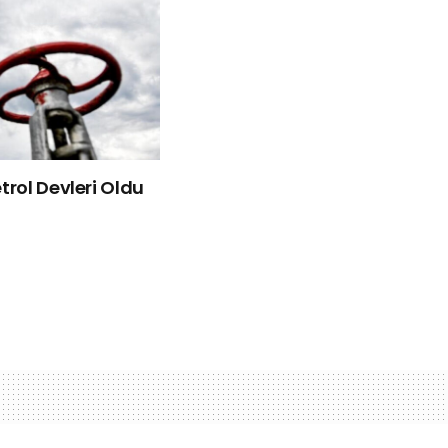
rol Devleri Oldu