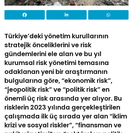
Türkiye’deki yönetim
kurullarının
stratejik önceliklerini ve risk
gündemlerini ele alan ve bu yıl
kurumsal risk yönetimi temasına
odaklanan yeni bir araştırmanın
bulgularına göre, “ekonomik risk”,
“jeopolitik risk” ve “politik risk” en
önemli üç risk arasında yer alıyor. Bu
risklerin 2023 yılında gerçekleştirilen
çalışmada ilk üç sırada yer alan “iklim
krizi ve sosyal riskler”, “finansman ve