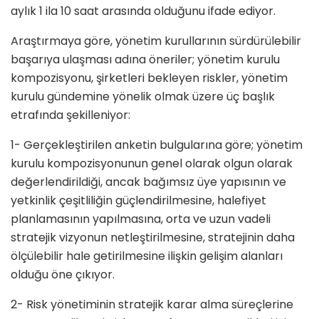
aylık 1 ila 10 saat arasında olduğunu ifade ediyor.
Araştırmaya göre, yönetim kurullarının sürdürülebilir
başarıya ulaşması adına öneriler; yönetim kurulu
kompozisyonu, şirketleri bekleyen riskler, yönetim
kurulu gündemine yönelik olmak üzere üç başlık
etrafında şekilleniyor:
1- Gerçekleştirilen anketin bulgularına göre; yönetim
kurulu kompozisyonunun genel olarak olgun olarak
değerlendirildiği, ancak bağımsız üye yapısının ve
yetkinlik çeşitliliğin güçlendirilmesine, halefiyet
planlamasının yapılmasına, orta ve uzun vadeli
stratejik vizyonun netleştirilmesine, stratejinin daha
ölçülebilir hale getirilmesine ilişkin gelişim alanları
olduğu öne çıkıyor.
2- Risk yönetiminin stratejik karar alma süreçlerine