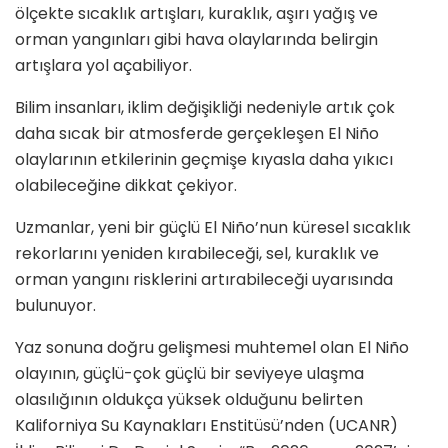
ölçekte sıcaklık artışları, kuraklık, aşırı yağış ve
orman yangınları gibi hava olaylarında belirgin
artışlara yol açabiliyor.
Bilim insanları, iklim değişikliği nedeniyle artık çok
daha sıcak bir atmosferde gerçekleşen El Niño
olaylarının etkilerinin geçmişe kıyasla daha yıkıcı
olabileceğine dikkat çekiyor.
Uzmanlar, yeni bir güçlü El Niño’nun küresel sıcaklık
rekorlarını yeniden kırabileceği, sel, kuraklık ve
orman yangını risklerini artırabileceği uyarısında
bulunuyor.
Yaz sonuna doğru gelişmesi muhtemel olan El Niño
olayının, güçlü-çok güçlü bir seviyeye ulaşma
olasılığının oldukça yüksek olduğunu belirten
Kaliforniya Su Kaynakları Enstitüsü’nden (UCANR)