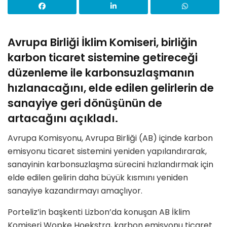
Avrupa Birliği İklim Komiseri, birliğin
karbon ticaret sistemine getireceği
düzenleme ile karbonsuzlaşmanın
hızlanacağını, elde edilen gelirlerin de
sanayiye geri dönüşünün de
artacağını açıkladı.
Avrupa Komisyonu, Avrupa Birliği (AB) içinde karbon
emisyonu ticaret sistemini yeniden yapılandırarak,
sanayinin karbonsuzlaşma sürecini hızlandırmak için
elde edilen gelirin daha büyük kısmını yeniden
sanayiye kazandırmayı amaçlıyor.
Porteliz’in başkenti Lizbon’da konuşan AB İklim
Komiseri Wopke Hoekstra, karbon emisyonu ticaret