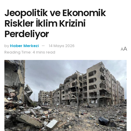
Jeopolitik ve Ekonomik
Riskler İklim Krizini
Perdeliyor
by
Haber Merkezi
14 Mayıs 2026
A
A
Reading Time: 4 mins read