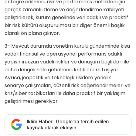
entegre edilmesi, risk ve performans metrikleri için
gerçek zamanlı izleme ve değerlendirme kabiliyeti
geliştirilerek, kurum genelinde veri odaklı ve proaktif
bir risk kültürü oluşturulması bir diğer önemli başlık
olarak ön plana çıkıyor.
3- Mevcut durumda yönetim kurulu gündeminde kısa
vadeli finansal ve operasyonel performans odaklı
yapısının, uzun vadeli riskler ve dönüşüm başlıkları ile
daha dengeli hale getirilmesi kritik önem taşıyor.
Ayrıca, jeopolitik ve teknolojik risklere yönelik
senaryo çalışmaları, düzenli risk değerlendirmeleri ve
kriz/siber tatbikatları ile daha proaktif bir yaklaşım
geliştirilmesi gerekiyor.
İklim Haber'i Google'da tercih edilen
kaynak olarak ekleyin