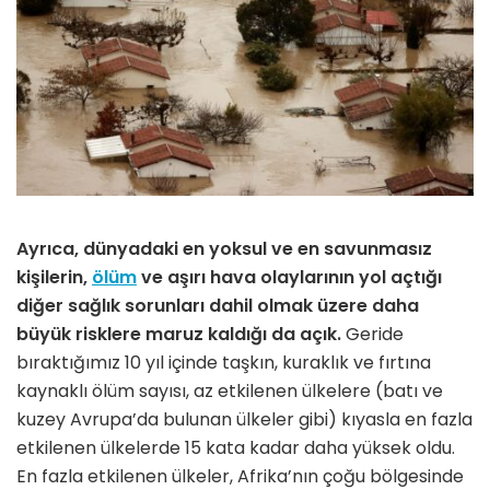
Ayrıca, dünyadaki en yoksul ve en savunmasız
kişilerin,
ölüm
ve aşırı hava olaylarının yol açtığı
diğer sağlık sorunları dahil olmak üzere daha
büyük risklere maruz kaldığı da açık.
Geride
bıraktığımız 10 yıl içinde taşkın, kuraklık ve fırtına
kaynaklı ölüm sayısı, az etkilenen ülkelere (batı ve
kuzey Avrupa’da bulunan ülkeler gibi) kıyasla en fazla
etkilenen ülkelerde 15 kata kadar daha yüksek oldu.
En fazla etkilenen ülkeler, Afrika’nın çoğu bölgesinde