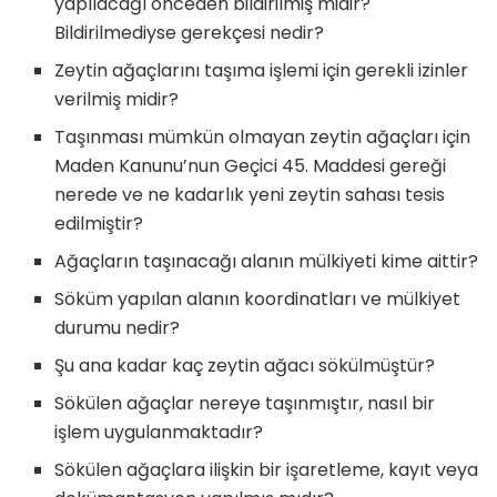
yapılacağı önceden bildirilmiş midir?
Bildirilmediyse gerekçesi nedir?
Zeytin ağaçlarını taşıma işlemi için gerekli izinler
verilmiş midir?
Taşınması mümkün olmayan zeytin ağaçları için
Maden Kanunu’nun Geçici 45. Maddesi gereği
nerede ve ne kadarlık yeni zeytin sahası tesis
edilmiştir?
Ağaçların taşınacağı alanın mülkiyeti kime aittir?
Söküm yapılan alanın koordinatları ve mülkiyet
durumu nedir?
Şu ana kadar kaç zeytin ağacı sökülmüştür?
Sökülen ağaçlar nereye taşınmıştır, nasıl bir
işlem uygulanmaktadır?
Sökülen ağaçlara ilişkin bir işaretleme, kayıt veya