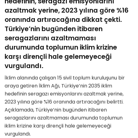
hedefinin, seragazı emisyonlarını
azaltmak yerine, 2023 yılına göre %16
oranında artıracağına dikkat çekti.
Türkiye’nin bugünden itibaren
seragazlarını azaltmaması
durumunda toplumun iklim krizine
karşı dirençli hale gelemeyeceği
vurgulandı.
İklim alanında çalışan 15 sivil toplum kuruluşunu bir
araya getiren İklim Ağı, Türkiye’nin 2035 iklim
hedefinin seragazı emisyonlarını azaltmak yerine,
2023 yılına göre %16 oranında artıracağını belirtti.
Açıklamada, Türkiye’nin bugünden itibaren
seragazlarını azaltmaması durumunda toplumun
iklim krizine karşı dirençli hale gelemeyeceği
vurgulandı.