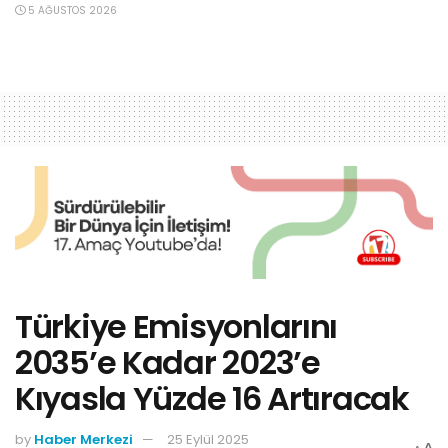
5 AĞUSTOS 2026
Türkiye Emisyonlarını
2035’e Kadar 2023’e
Kıyasla Yüzde 16 Artıracak
by
Haber Merkezi
25 Eylül 2025