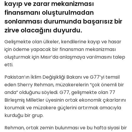
kayıp ve zarar mekanizması
finansmanı oluşturulmadan
sonlanması durumunda başarısız bir
zirve olacağını duyurdu.
Gelişmekte olan ülkeler, kendilerine kayıp ve hasar
için ödeme yapacak bir finansman mekanizması
oluşturmak için Mısır’da anlaşmaya varılmasını talep
etti.
Pakistan’ın İklim Değişikliği Bakanı ve G77’yi temsil
eden Sherry Rehman, müzakerelerin “çok önemli bir
anda” olduğunu söyledi. G77, gelişmekte olan 77
Birleşmiş Milletler üyesinin ortak ekonomik çıkarlarını
korumak ve müzakere güçlerini artırmak amacıyla
kurduğu bir grup.
Rehman, ortak zemin bulunması ve bu hafta siyasi bir