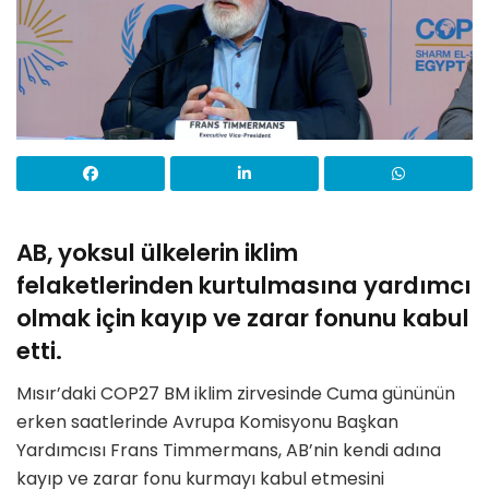
AB, yoksul ülkelerin iklim
felaketlerinden kurtulmasına yardımcı
olmak için kayıp ve zarar fonunu kabul
etti.
Mısır’daki COP27 BM iklim zirvesinde Cuma gününün
erken saatlerinde Avrupa Komisyonu Başkan
Yardımcısı Frans Timmermans, AB’nin kendi adına
kayıp ve zarar fonu kurmayı kabul etmesini