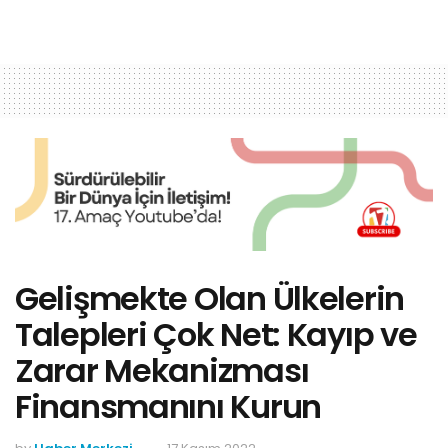
Gelişmekte Olan Ülkelerin
Talepleri Çok Net: Kayıp ve
Zarar Mekanizması
Finansmanını Kurun