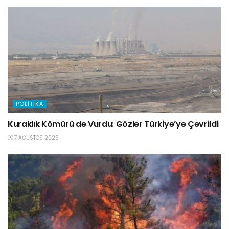
POLITIKA
Kuraklık Kömürü de Vurdu: Gözler Türkiye’ye Çevrildi
7 AĞUSTOS 2026