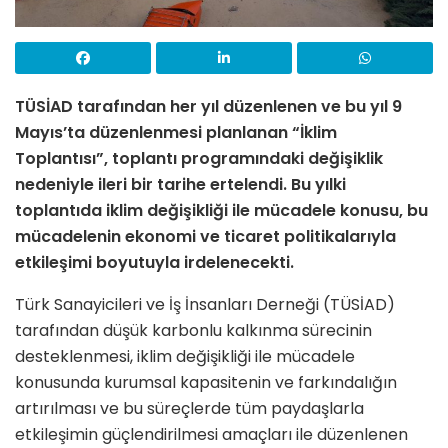
TÜSİAD tarafından her yıl düzenlenen ve bu yıl 9
Mayıs’ta düzenlenmesi planlanan “İklim
Toplantısı”, toplantı programındaki değişiklik
nedeniyle ileri bir tarihe ertelendi. Bu yılki
toplantıda iklim değişikliği ile mücadele konusu, bu
mücadelenin ekonomi ve ticaret politikalarıyla
etkileşimi boyutuyla irdelenecekti.
Türk Sanayicileri ve İş İnsanları Derneği (TÜSİAD)
tarafından düşük karbonlu kalkınma sürecinin
desteklenmesi, iklim değişikliği ile mücadele
konusunda kurumsal kapasitenin ve farkındalığın
artırılması ve bu süreçlerde tüm paydaşlarla
etkileşimin güçlendirilmesi amaçları ile düzenlenen