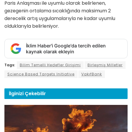
Paris Anlaşması ile uyumlu olarak belirlenen,
gezegenin ortalama sıcaklığında maksimum 2
derecelik artış uygulamalarıyla ne kadar uyumlu
olduklarıyla belirleniyor.
İklim Haber'i Google'da tercih edilen
kaynak olarak ekleyin
Tags:
Bilim Temelli Hedefler Girişimi
Birleşmiş Milletler
Science Based Targets Initiative
VakıfBank
İlginizi
Çekebilir