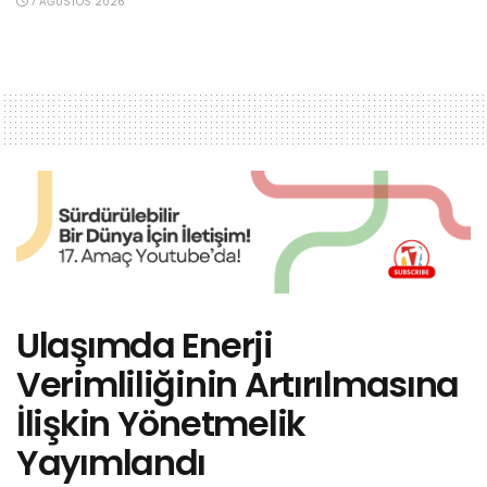
7 AĞUSTOS 2026
Ulaşımda Enerji
Verimliliğinin Artırılmasına
İlişkin Yönetmelik
Yayımlandı