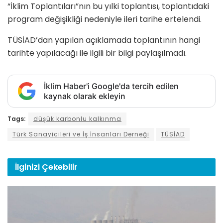
“İklim Toplantıları”nın bu yılki toplantısı, toplantıdaki
program değişikliği nedeniyle ileri tarihe ertelendi.
TÜSİAD’dan yapılan açıklamada toplantının hangi
tarihte yapılacağı ile ilgili bir bilgi paylaşılmadı.
İklim Haber'i Google'da tercih edilen
kaynak olarak ekleyin
Tags:
düşük karbonlu kalkınma
Türk Sanayicileri ve İş İnsanları Derneği
TÜSİAD
İlginizi
Çekebilir