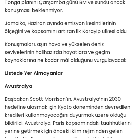
Tonga planını Çarşamba günü BM’ye sundu ancak
konuşması beklenmiyor.
Jamaika, Haziran ayında emisyon kesintilerinin
ölçeğini ve kapsamını artıran ilk Karayip ülkesi oldu.
Konuşmaları, aşırı hava ve yükselen deniz
seviyelerinin halihazırda hayatlara ve geçim
kaynaklarına ne kadar mâl olduğunu vurgulayacak.
Listede Yer Almayanlar
Avustralya
Başbakan Scott Morrison’ın, Avustralya’nın 2030
hedefine ulaşmak için Kyoto döneminden devredilen
kredileri kullanmayacağını duyurmak üzere olduğu
bildirildi. Avustralya, Paris kapsamındaki taahhütlerini
yerine getirmek için önceki iklim rejiminden gelen