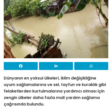
Dünyanın en yoksul ülkeleri, iklim değişikliğine
uyum sağlamalarına ve sel, tayfun ve kuraklık gibi
felaketlerden kurtulmalarına yardımcı olması için
zengin ülkeler daha fazla mali yardım sağlama
çağrısında bulundu.