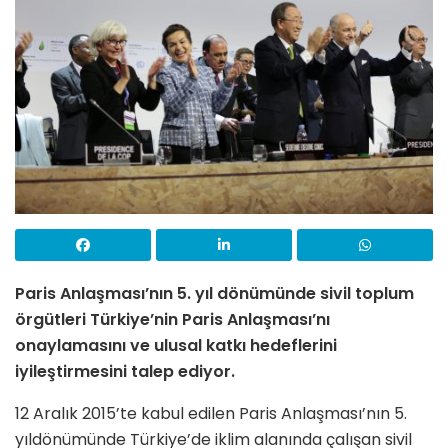
Paris Anlaşması’nın 5. yıl dönümünde sivil toplum
örgütleri Türkiye’nin Paris Anlaşması’nı
onaylamasını ve ulusal katkı hedeflerini
iyileştirmesini talep ediyor.
12 Aralık 2015’te kabul edilen Paris Anlaşması’nın 5.
yıldönümünde Türkiye’de iklim alanında çalışan sivil