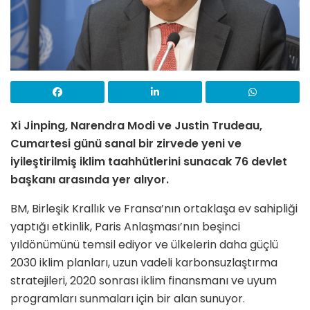
Xi Jinping, Narendra Modi ve Justin Trudeau,
Cumartesi günü sanal bir zirvede yeni ve
iyileştirilmiş iklim taahhütlerini sunacak 76 devlet
başkanı arasında yer alıyor.
BM, Birleşik Krallık ve Fransa’nın ortaklaşa ev sahipliği
yaptığı etkinlik, Paris Anlaşması’nın beşinci
yıldönümünü temsil ediyor ve ülkelerin daha güçlü
2030 iklim planları, uzun vadeli karbonsuzlaştırma
stratejileri, 2020 sonrası iklim finansmanı ve uyum
programları sunmaları için bir alan sunuyor.