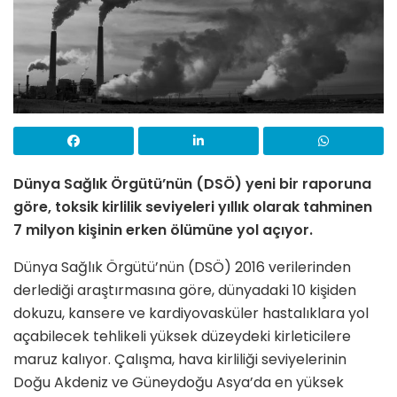
Dünya Sağlık Örgütü’nün (DSÖ) yeni bir raporuna
göre, toksik kirlilik seviyeleri yıllık olarak tahminen
7 milyon kişinin erken ölümüne yol açıyor.
Dünya Sağlık Örgütü’nün (DSÖ) 2016 verilerinden
derlediği araştırmasına göre, dünyadaki 10 kişiden
dokuzu, kansere ve kardiyovasküler hastalıklara yol
açabilecek tehlikeli yüksek düzeydeki kirleticilere
maruz kalıyor. Çalışma, hava kirliliği seviyelerinin
Doğu Akdeniz ve Güneydoğu Asya’da en yüksek