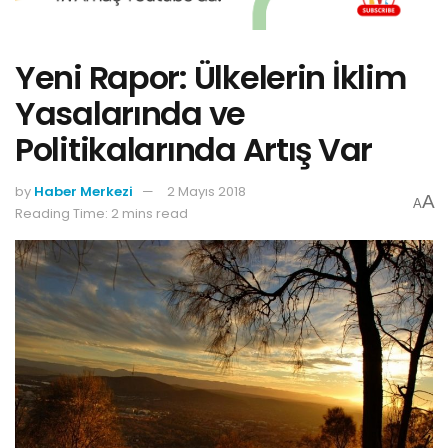
Yeni Rapor: Ülkelerin İklim
Yasalarında ve
Politikalarında Artış Var
by
Haber Merkezi
2 Mayıs 2018
A
A
Reading Time: 2 mins read