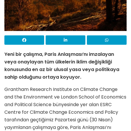
Yeni bir çalışma, Paris Anlaşması’nı imzalayan
veya onaylayan tüm ülkelerin iklim değişikliği
konusunda en az bir ulusal yasa veya politikaya
sahip olduğunu ortaya koyuyor.
Grantham Research Institute on Climate Change
and the Environment ve London School of Economics
and Political Science bünyesinde yer alan ESRC
Centre for Climate Change Economics and Policy
tarafından geçtiğimiz Pazartesi günü (30 Nisan)
yayımlanan çalışmaya göre, Paris Anlaşması’nı