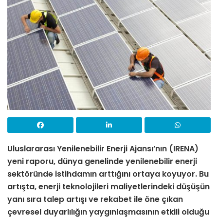
Uluslararası Yenilenebilir Enerji Ajansı’nın
(IRENA)
yeni raporu, dünya genelinde yenilenebilir enerji
sektöründe istihdamın arttığını ortaya koyuyor. Bu
artışta, enerji teknolojileri maliyetlerindeki düşüşün
yanı sıra talep artışı ve rekabet ile öne çıkan
çevresel duyarlılığın yaygınlaşmasının etkili olduğu