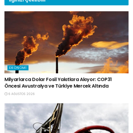
EKONOMI
Milyarlarca Dolar Fosil Yakıtlara Akıyor: COP31
Öncesi Avustralya ve Türkiye Mercek Altında
6 AĞUSTOS 2026