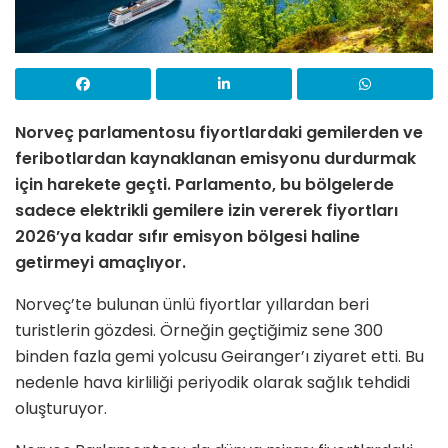
Norveç parlamentosu fiyortlardaki gemilerden ve
feribotlardan kaynaklanan emisyonu durdurmak
için harekete geçti. Parlamento, bu bölgelerde
sadece elektrikli gemilere izin vererek fiyortları
2026’ya kadar sıfır emisyon bölgesi haline
getirmeyi amaçlıyor.
Norveç’te bulunan ünlü fiyortlar yıllardan beri
turistlerin gözdesi. Örneğin geçtiğimiz sene 300
binden fazla gemi yolcusu Geiranger’ı ziyaret etti. Bu
nedenle hava kirliliği periyodik olarak sağlık tehdidi
oluşturuyor.