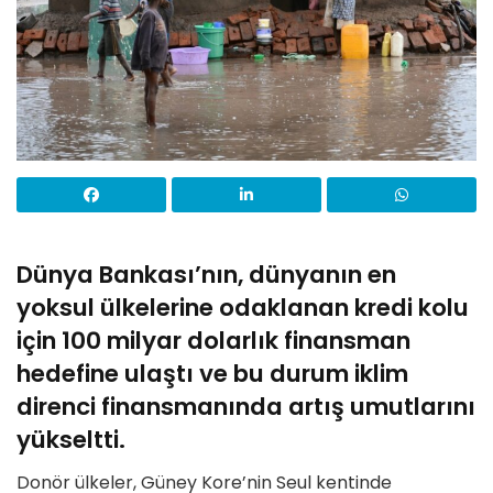
Dünya Bankası’nın, dünyanın en
yoksul ülkelerine odaklanan kredi kolu
için 100 milyar dolarlık finansman
hedefine ulaştı ve bu durum iklim
direnci finansmanında artış umutlarını
yükseltti.
Donör ülkeler, Güney Kore’nin Seul kentinde