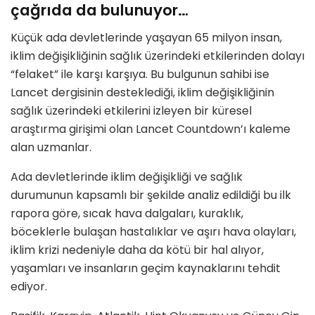
çağrıda da bulunuyor…
Küçük ada devletlerinde yaşayan 65 milyon insan,
iklim değişikliğinin sağlık üzerindeki etkilerinden dolayı
“felaket” ile karşı karşıya. Bu bulgunun sahibi ise
Lancet dergisinin desteklediği, iklim değişikliğinin
sağlık üzerindeki etkilerini izleyen bir küresel
araştırma girişimi olan Lancet Countdown’ı kaleme
alan uzmanlar.
Ada devletlerinde iklim değişikliği ve sağlık
durumunun kapsamlı bir şekilde analiz edildiği bu ilk
rapora göre, sıcak hava dalgaları, kuraklık,
böceklerle bulaşan hastalıklar ve aşırı hava olayları,
iklim krizi nedeniyle daha da kötü bir hal alıyor,
yaşamları ve insanların geçim kaynaklarını tehdit
ediyor.