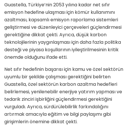
Guastella, Türkiye’nin 2053 yılına kadar net sıfır
emisyon hedefine ulaşması için kömür kullanımını
azaltması, kapsamlı emisyon raporlama sistemleri
geliştirmesi ve düzenleyici çerçeveleri güçlendirmesi
gerektiğine dikkat çekti. Ayrıca, düşük karbon
teknolojilerinin yaygınlaşması için daha fazla politika
desteği ve piyasa koşullarının iyileştirilmesinin kritik
önemde olduğunu ifade etti.
Net sıfır hedefinin başarısı için kamu ve özel sektörün
uyumlu bir şekilde çalışması gerektiğini belirten
Guastella, özel sektörün karbon azaltma hedefleri
belirlemesi, yenilenebilir enerjiye yatırım yapması ve
tedarik zinciri işbirliğini güçlendirmesi gerektiğini
vurguladı. Ayrıca, sürdürülebilirlik farkındalığını
artırmak amacıyla eğitim ve bilgi paylaşımı gibi
girişimlerin önemine dikkat çekti.