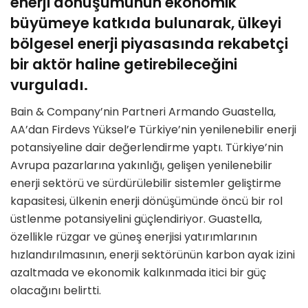
enerji dönüşümünün ekonomik
büyümeye katkıda bulunarak, ülkeyi
bölgesel enerji piyasasında rekabetçi
bir aktör haline getirebileceğini
vurguladı.
Bain & Company’nin Partneri Armando Guastella,
AA’dan Firdevs Yüksel’e Türkiye’nin yenilenebilir enerji
potansiyeline dair değerlendirme yaptı. Türkiye’nin
Avrupa pazarlarına yakınlığı, gelişen yenilenebilir
enerji sektörü ve sürdürülebilir sistemler geliştirme
kapasitesi, ülkenin enerji dönüşümünde öncü bir rol
üstlenme potansiyelini güçlendiriyor. Guastella,
özellikle rüzgar ve güneş enerjisi yatırımlarının
hızlandırılmasının, enerji sektörünün karbon ayak izini
azaltmada ve ekonomik kalkınmada itici bir güç
olacağını belirtti.