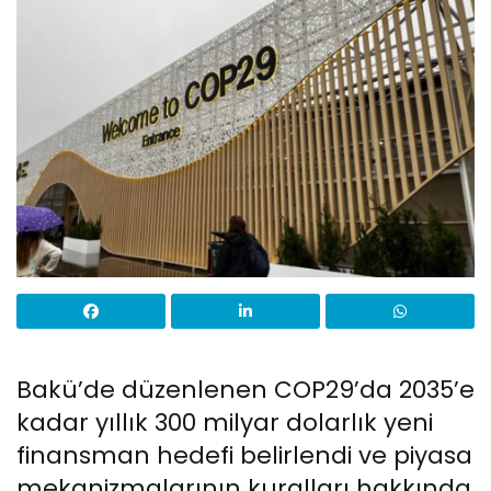
Bakü’de düzenlenen COP29’da 2035’e
kadar yıllık 300 milyar dolarlık yeni
finansman hedefi belirlendi ve piyasa
mekanizmalarının kuralları hakkında