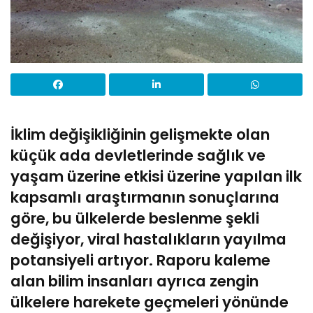
İklim değişikliğinin gelişmekte olan
küçük ada devletlerinde sağlık ve
yaşam üzerine etkisi üzerine yapılan ilk
kapsamlı araştırmanın sonuçlarına
göre, bu ülkelerde beslenme şekli
değişiyor, viral hastalıkların yayılma
potansiyeli artıyor. Raporu kaleme
alan bilim insanları ayrıca zengin
ülkelere harekete geçmeleri yönünde