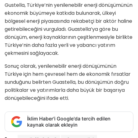
Gustella, Türkiye’nin yenilenebilir enerji dönüşümünün
ekonomik büyümeye katkıda bulunarak, ülkeyi
bölgesel enerji piyasasında rekabetçi bir aktör haline
getirebileceğini vurguladı. Guastella’ya göre bu
dönüşüm, enerji kaynaklarının çeşitlenmesiyle birlikte
Türkiye’nin daha fazla yerli ve yabancı yatırım
çekmesini sağlayacak.
Sonuç olarak, yenilenebilir enerji dönüşümünün
Türkiye için hem çevresel hem de ekonomik fırsatlar
sunduğunu belirten Guastella, bu dönüşümün doğru
politikalar ve yatırımlarla daha büyük bir başarıya
dönüşebileceğini ifade etti.
İklim Haber'i Google'da tercih edilen
kaynak olarak ekleyin