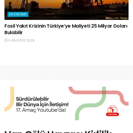
EKONOMI
Fosil Yakıt Krizinin Türkiye’ye Maliyeti 25 Milyar Doları
Bulabilir
5 AĞUSTOS 2026