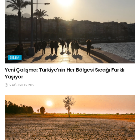
BILIM
Yeni Çalışma: Türkiye’nin Her Bölgesi Sıcağı Farklı
Yaşıyor
5 AĞUSTOS 2026