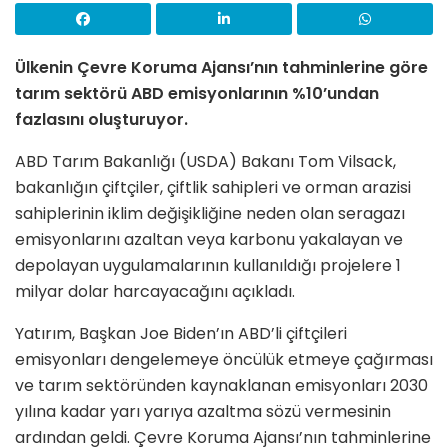
Ülkenin Çevre Koruma Ajansı’nın tahminlerine göre
tarım sektörü ABD emisyonlarının %10’undan
fazlasını oluşturuyor.
ABD Tarım Bakanlığı (USDA) Bakanı Tom Vilsack,
bakanlığın çiftçiler, çiftlik sahipleri ve orman arazisi
sahiplerinin iklim değişikliğine neden olan seragazı
emisyonlarını azaltan veya karbonu yakalayan ve
depolayan uygulamalarının kullanıldığı projelere 1
milyar dolar harcayacağını açıkladı.
Yatırım, Başkan Joe Biden’ın ABD’li çiftçileri
emisyonları dengelemeye öncülük etmeye çağırması
ve tarım sektöründen kaynaklanan emisyonları 2030
yılına kadar yarı yarıya azaltma sözü vermesinin
ardından geldi. Çevre Koruma Ajansı’nın tahminlerine