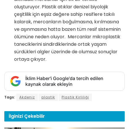
oluşturuyor. Plastik atıklar denizel biyolojik
çeşitlilik için eşsiz değere sahip resiflere takılı
kalarak, mercanların boğulmasına, kırılmasına
ve aşınmasına hatta bazen tüm resif sisteminin
ölümüne neden oluyor. Mercanlar mikroplastik
taneciklerini sindirdiklerinde ortak yaşam
sürdükleri algler üzerinde de olumsuz sonuçlar
ortaya çıkıyor.
İklim Haber'i Google'da tercih edilen
kaynak olarak ekleyin
Tags:
Akdeniz
plastik
Plastik Kirliliği
İlginizi
Çekebilir