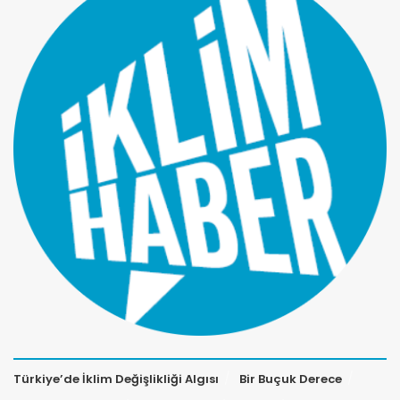
Türkiye’de İklim Değişlikliği Algısı
Bir Buçuk Derece