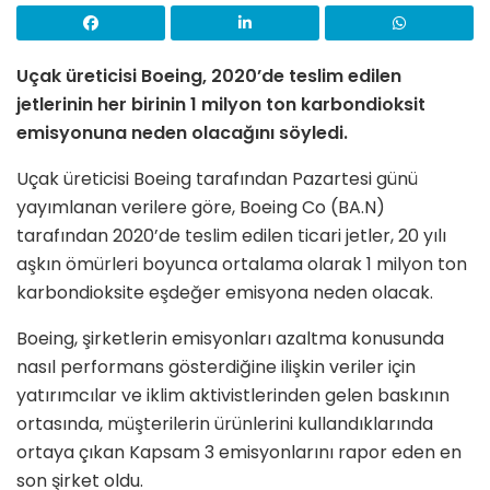
Uçak üreticisi Boeing, 2020’de teslim edilen
jetlerinin her birinin 1 milyon ton karbondioksit
emisyonuna neden olacağını söyledi.
Uçak üreticisi Boeing tarafından Pazartesi günü
yayımlanan verilere göre, Boeing Co (BA.N)
tarafından 2020’de teslim edilen ticari jetler, 20 yılı
aşkın ömürleri boyunca ortalama olarak 1 milyon ton
karbondioksite eşdeğer emisyona neden olacak.
Boeing, şirketlerin emisyonları azaltma konusunda
nasıl performans gösterdiğine ilişkin veriler için
yatırımcılar ve iklim aktivistlerinden gelen baskının
ortasında, müşterilerin ürünlerini kullandıklarında
ortaya çıkan Kapsam 3 emisyonlarını rapor eden en
son şirket oldu.