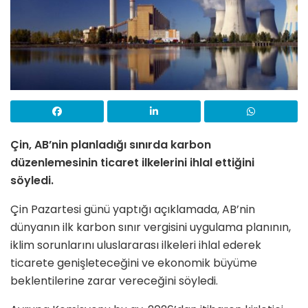
Çin, AB’nin planladığı sınırda karbon
düzenlemesinin ticaret ilkelerini ihlal ettiğini
söyledi.
Çin Pazartesi günü yaptığı açıklamada, AB’nin
dünyanın ilk karbon sınır vergisini uygulama planının,
iklim sorunlarını uluslararası ilkeleri ihlal ederek
ticarete genişleteceğini ve ekonomik büyüme
beklentilerine zarar vereceğini söyledi.