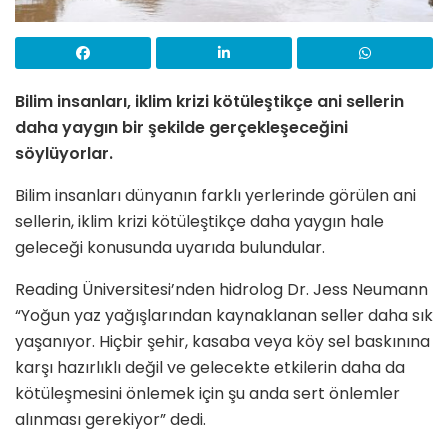
Bilim insanları, iklim krizi kötüleştikçe ani sellerin
daha yaygın bir şekilde gerçekleşeceğini
söylüyorlar.
Bilim insanları dünyanın farklı yerlerinde görülen ani
sellerin, iklim krizi kötüleştikçe daha yaygın hale
geleceği konusunda uyarıda bulundular.
Reading Üniversitesi’nden hidrolog Dr. Jess Neumann
“Yoğun yaz yağışlarından kaynaklanan seller daha sık
yaşanıyor. Hiçbir şehir, kasaba veya köy sel baskınına
karşı hazırlıklı değil ve gelecekte etkilerin daha da
kötüleşmesini önlemek için şu anda sert önlemler
alınması gerekiyor” dedi.