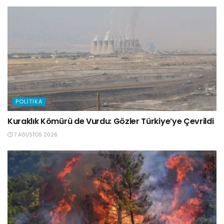
POLITIKA
Kuraklık Kömürü de Vurdu: Gözler Türkiye’ye Çevrildi
7 AĞUSTOS 2026