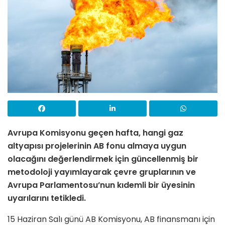
Avrupa Komisyonu geçen hafta, hangi gaz
altyapısı projelerinin AB fonu almaya uygun
olacağını değerlendirmek için güncellenmiş bir
metodoloji yayımlayarak çevre gruplarının ve
Avrupa Parlamentosu’nun kıdemli bir üyesinin
uyarılarını tetikledi.
15 Haziran Salı günü AB Komisyonu, AB finansmanı için