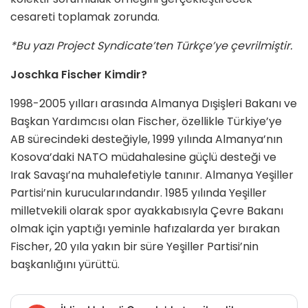
cesareti toplamak zorunda.
*Bu yazı Project Syndicate’ten Türkçe’ye çevrilmiştir.
Joschka Fischer Kimdir?
1998-2005 yılları arasında Almanya Dışişleri Bakanı ve
Başkan Yardımcısı olan Fischer, özellikle Türkiye’ye
AB sürecindeki desteğiyle, 1999 yılında Almanya’nın
Kosova’daki NATO müdahalesine güçlü desteği ve
Irak Savaşı’na muhalefetiyle tanınır. Almanya Yeşiller
Partisi’nin kurucularındandır. 1985 yılında Yeşiller
milletvekili olarak spor ayakkabısıyla Çevre Bakanı
olmak için yaptığı yeminle hafızalarda yer bırakan
Fischer, 20 yıla yakın bir süre Yeşiller Partisi’nin
başkanlığını yürüttü.