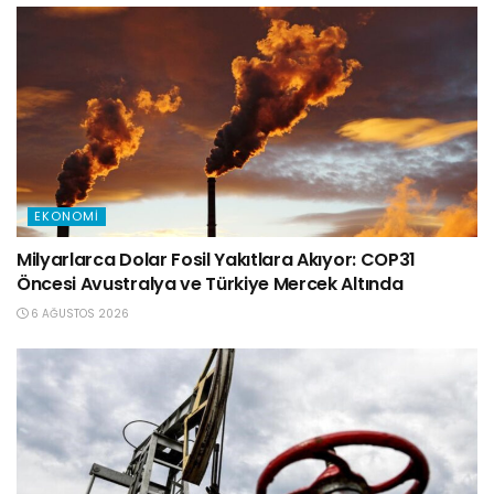
EKONOMI
Milyarlarca Dolar Fosil Yakıtlara Akıyor: COP31
Öncesi Avustralya ve Türkiye Mercek Altında
6 AĞUSTOS 2026