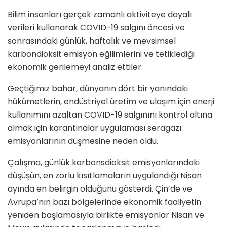
Bilim insanları gerçek zamanlı aktiviteye dayalı
verileri kullanarak COVID-19 salgını öncesi ve
sonrasındaki günlük, haftalık ve mevsimsel
karbondioksit emisyon eğilimlerini ve tetiklediği
ekonomik gerilemeyi analiz ettiler.
Geçtiğimiz bahar, dünyanın dört bir yanındaki
hükümetlerin, endüstriyel üretim ve ulaşım için enerji
kullanımını azaltan COVID-19 salgınını kontrol altına
almak için karantinalar uygulaması seragazı
emisyonlarının düşmesine neden oldu.
Çalışma, günlük karbonsdioksit emisyonlarındaki
düşüşün, en zorlu kısıtlamaların uygulandığı Nisan
ayında en belirgin olduğunu gösterdi. Çin’de ve
Avrupa’nın bazı bölgelerinde ekonomik faaliyetin
yeniden başlamasıyla birlikte emisyonlar Nisan ve