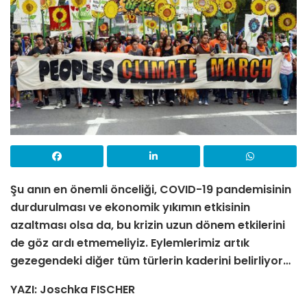
Şu anın en önemli önceliği, COVID-19 pandemisinin
durdurulması ve ekonomik yıkımın etkisinin
azaltması olsa da, bu krizin uzun dönem etkilerini
de göz ardı etmemeliyiz. Eylemlerimiz artık
gezegendeki diğer tüm türlerin kaderini belirliyor…
YAZI: Joschka FISCHER