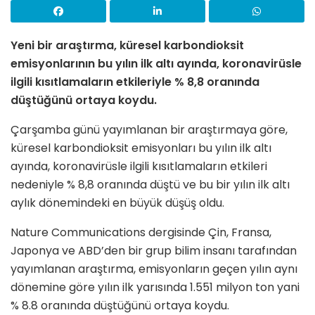
Yeni bir araştırma, küresel karbondioksit
emisyonlarının bu yılın ilk altı ayında, koronavirüsle
ilgili kısıtlamaların etkileriyle % 8,8 oranında
düştüğünü ortaya koydu.
Çarşamba günü yayımlanan bir araştırmaya göre,
küresel karbondioksit emisyonları bu yılın ilk altı
ayında, koronavirüsle ilgili kısıtlamaların etkileri
nedeniyle % 8,8 oranında düştü ve bu bir yılın ilk altı
aylık dönemindeki en büyük düşüş oldu.
Nature Communications dergisinde Çin, Fransa,
Japonya ve ABD’den bir grup bilim insanı tarafından
yayımlanan araştırma, emisyonların geçen yılın aynı
dönemine göre yılın ilk yarısında 1.551 milyon ton yani
% 8.8 oranında düştüğünü ortaya koydu.