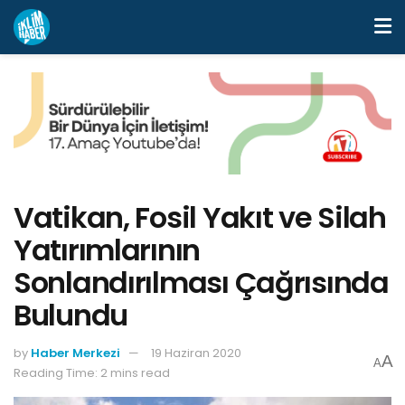
Vatikan, Fosil Yakıt ve Silah
Yatırımlarının
Sonlandırılması Çağrısında
Bulundu
by
Haber Merkezi
19 Haziran 2020
A
A
Reading Time: 2 mins read