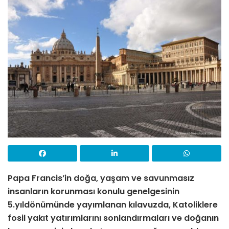
Papa Francis’in doğa, yaşam ve savunmasız
insanların korunması konulu genelgesinin
5.yıldönümünde yayımlanan kılavuzda, Katoliklere
fosil yakıt yatırımlarını sonlandırmaları ve doğanın