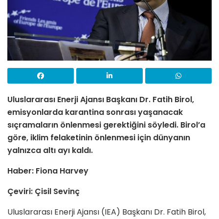
Uluslararası Enerji Ajansı Başkanı Dr. Fatih Birol,
emisyonlarda karantina sonrası yaşanacak
sıçramaların önlenmesi gerektiğini söyledi. Birol’a
göre, iklim felaketinin önlenmesi için dünyanın
yalnızca altı ayı kaldı.
Haber: Fiona Harvey
Çeviri: Çisil Sevinç
Uluslararası Enerji Ajansı (IEA) Başkanı Dr. Fatih Birol,