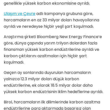
genellikle yüksek karbon ekonomisine ayrıldı.
Ulaşım ve Çevre
adlı kampanya grubuna göre,
harcamaların en az 33 milyar doları havayollarına
ayrıldı ve neredeyse hiçbir yeşil şart koşulmadı.
Araştırma şirketi Bloomberg New Energy Finance’e
göre, dünya çapında yarım trilyon dolardan fazla
finansman yüksek karbon endüstrilerine ayrıldı ve
karbon çıktılarını azaltmaları için hiçbir şart
koşulmadı.
Geçen ay sonlarında duyurulan harcamaların
yalnızca 12.3 milyar doları düşük karbon
endüstrilerine, ek olarak 18.5 milyar dolar daha
yüksek karbon endüstrisinin iklim hedeflerine ayrıldı.
Birol, harcamaların ilk dilimlerinde karbon azaltma
endüstrilerine para aktarmada başarısız olan