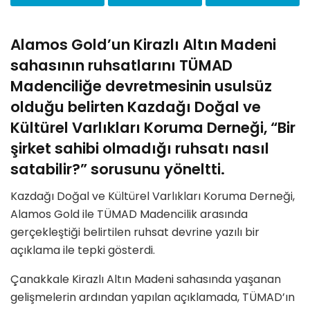
Alamos Gold’un Kirazlı Altın Madeni
sahasının ruhsatlarını TÜMAD
Madenciliğe devretmesinin usulsüz
olduğu belirten Kazdağı Doğal ve
Kültürel Varlıkları Koruma Derneği, “Bir
şirket sahibi olmadığı ruhsatı nasıl
satabilir?” sorusunu yöneltti.
Kazdağı Doğal ve Kültürel Varlıkları Koruma Derneği,
Alamos Gold ile TÜMAD Madencilik arasında
gerçekleştiği belirtilen ruhsat devrine yazılı bir
açıklama ile tepki gösterdi.
Çanakkale Kirazlı Altın Madeni sahasında yaşanan
gelişmelerin ardından yapılan açıklamada, TÜMAD’ın