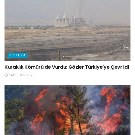
POLITIKA
Kuraklık Kömürü de Vurdu: Gözler Türkiye’ye Çevrildi
7 AĞUSTOS 2026