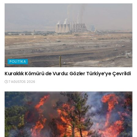
POLITIKA
Kuraklık Kömürü de Vurdu: Gözler Türkiye’ye Çevrildi
7 AĞUSTOS 2026