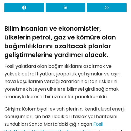
Bilim insanları ve ekonomistler,
ülkelerin petrol, gaz ve kömüre olan
bağımlılıklarını azaltacak planlar
geliştirmelerine yardımcı olacak.
Fosil yakıtlara olan bağımlılıklarını azaltmak ve
yüksek petrol fiyatları, jeopolitik çatışmalar ve aşırı
hava koşullarının verdiği zararların artan risklerini
yönetmek isteyen ülkelere bilimsel girdi sağlamak
amacıyla küresel bir uzmanlar paneli kuruldu.
Girişim; Kolombiyalı ev sahiplerinin, kendi ulusal enerji
dönüşümleri için hazırladıkları taslak yol haritasını
sundukları Santa Marta’daki çığır açan
Fosil