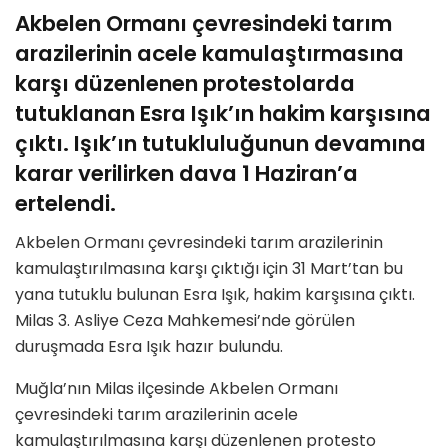
Akbelen Ormanı çevresindeki tarım
arazilerinin acele kamulaştırmasına
karşı düzenlenen protestolarda
tutuklanan Esra Işık’ın hakim karşısına
çıktı. Işık’ın tutukluluğunun devamına
karar verilirken dava 1 Haziran’a
ertelendi.
Akbelen Ormanı çevresindeki tarım arazilerinin
kamulaştırılmasına karşı çıktığı için 31 Mart’tan bu
yana tutuklu bulunan Esra Işık, hakim karşısına çıktı.
Milas 3. Asliye Ceza Mahkemesi’nde görülen
duruşmada Esra Işık hazır bulundu.
Muğla’nın Milas ilçesinde Akbelen Ormanı
çevresindeki tarım arazilerinin acele
kamulaştırılmasına karşı düzenlenen protesto