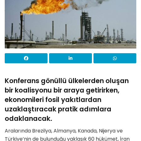
Konferans gönüllü ülkelerden oluşan
bir koalisyonu bir araya getirirken,
ekonomileri fosil yakıtlardan
uzaklaştıracak pratik adımlara
odaklanacak.
Aralarında Brezilya, Almanya, Kanada, Nijerya ve
Türkiye’nin de bulunduğu yaklaşık 60 hükümet, İran