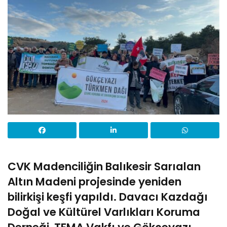
CVK Madenciliğin Balıkesir Sarıalan
Altın Madeni projesinde yeniden
bilirkişi keşfi yapıldı. Davacı Kazdağı
Doğal ve Kültürel Varlıkları Koruma