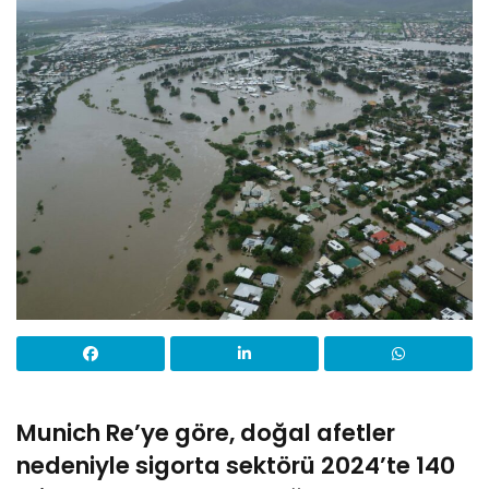
Munich Re’ye göre, doğal afetler
nedeniyle sigorta sektörü 2024’te 140