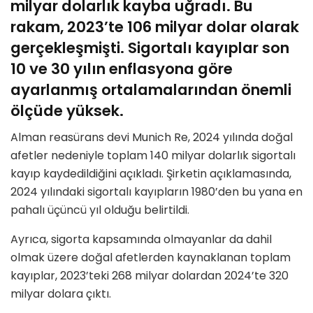
milyar dolarlık kayba uğradı. Bu
rakam, 2023’te 106 milyar dolar olarak
gerçekleşmişti. Sigortalı kayıplar son
10 ve 30 yılın enflasyona göre
ayarlanmış ortalamalarından önemli
ölçüde yüksek.
Alman reasürans devi Munich Re, 2024 yılında doğal
afetler nedeniyle toplam 140 milyar dolarlık sigortalı
kayıp kaydedildiğini açıkladı. Şirketin açıklamasında,
2024 yılındaki sigortalı kayıpların 1980’den bu yana en
pahalı üçüncü yıl olduğu belirtildi.
Ayrıca, sigorta kapsamında olmayanlar da dahil
olmak üzere doğal afetlerden kaynaklanan toplam
kayıplar, 2023’teki 268 milyar dolardan 2024’te 320
milyar dolara çıktı.