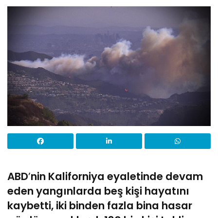
ABD
’
nin Kaliforniya eyaletinde devam
eden yangınlarda beş kişi hayatını
kaybetti, iki binden fazla bina hasar