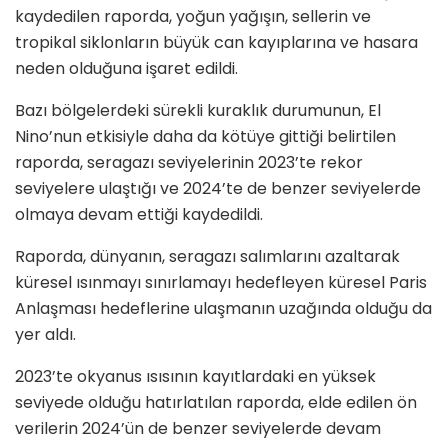
kaydedilen raporda, yoğun yağışın, sellerin ve
tropikal siklonların büyük can kayıplarına ve hasara
neden olduğuna işaret edildi.
Bazı bölgelerdeki sürekli kuraklık durumunun, El
Nino’nun etkisiyle daha da kötüye gittiği belirtilen
raporda, seragazı seviyelerinin 2023’te rekor
seviyelere ulaştığı ve 2024’te de benzer seviyelerde
olmaya devam ettiği kaydedildi.
Raporda, dünyanın, seragazı salımlarını azaltarak
küresel ısınmayı sınırlamayı hedefleyen küresel Paris
Anlaşması hedeflerine ulaşmanın uzağında olduğu da
yer aldı.
2023’te okyanus ısısının kayıtlardaki en yüksek
seviyede olduğu hatırlatılan raporda, elde edilen ön
verilerin 2024’ün de benzer seviyelerde devam