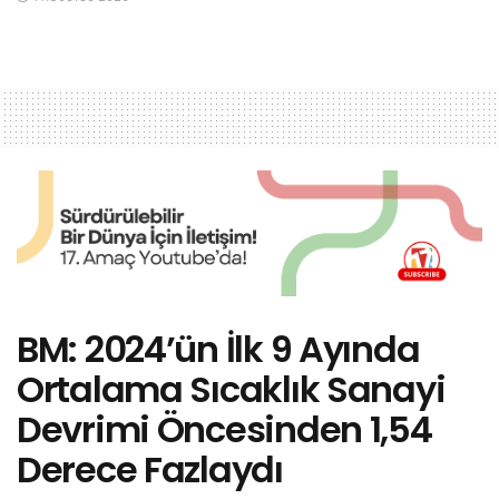
BM: 2024’ün İlk 9 Ayında
Ortalama Sıcaklık Sanayi
Devrimi Öncesinden 1,54
Derece Fazlaydı