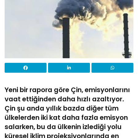
Yeni bir rapora göre Çin, emisyonlarını
vaat ettiğinden daha hızlı azaltıyor.
Çin şu anda yıllık bazda diğer tüm
ülkelerden iki kat daha fazla emisyon
salarken, bu da ülkenin izlediği yolu
küresel iklim projeksiyonlarında en