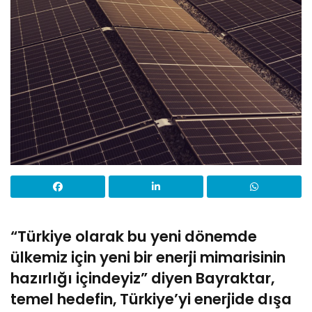
“Türkiye olarak bu yeni dönemde
ülkemiz için yeni bir enerji mimarisinin
hazırlığı içindeyiz” diyen Bayraktar,
temel hedefin, Türkiye’yi enerjide dışa