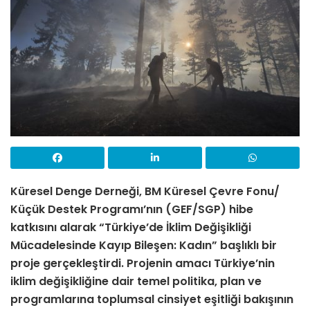
Küresel Denge Derneği, BM Küresel Çevre Fonu/
Küçük Destek Programı’nın (GEF/SGP) hibe
katkısını alarak “Türkiye’de İklim Değişikliği
Mücadelesinde Kayıp Bileşen: Kadın” başlıklı bir
proje gerçekleştirdi. Projenin amacı Türkiye’nin
iklim değişikliğine dair temel politika, plan ve
programlarına toplumsal cinsiyet eşitliği bakışının