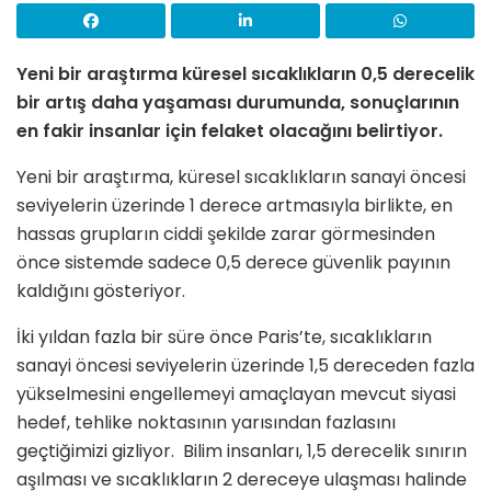
Yeni bir araştırma küresel sıcaklıkların 0,5 derecelik
bir artış daha yaşaması durumunda, sonuçlarının
en fakir insanlar için felaket olacağını belirtiyor.
Yeni bir araştırma, küresel sıcaklıkların sanayi öncesi
seviyelerin üzerinde 1 derece artmasıyla birlikte, en
hassas grupların ciddi şekilde zarar görmesinden
önce sistemde sadece 0,5 derece güvenlik payının
kaldığını gösteriyor.
İki yıldan fazla bir süre önce Paris’te, sıcaklıkların
sanayi öncesi seviyelerin üzerinde 1,5 dereceden fazla
yükselmesini engellemeyi amaçlayan mevcut siyasi
hedef, tehlike noktasının yarısından fazlasını
geçtiğimizi gizliyor. Bilim insanları, 1,5 derecelik sınırın
aşılması ve sıcaklıkların 2 dereceye ulaşması halinde