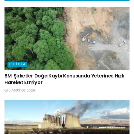
POLITIKA
BM: Şirketler Doğa Kaybı Konusunda Yeterince Hızlı
Hareket Etmiyor
5 AĞUSTOS 2026