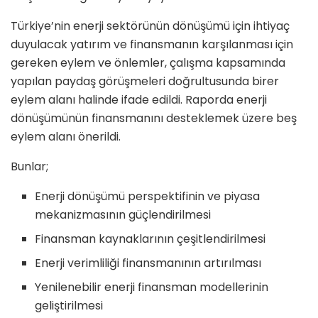
Türkiye’nin enerji sektörünün dönüşümü için ihtiyaç
duyulacak yatırım ve finansmanın karşılanması için
gereken eylem ve önlemler, çalışma kapsamında
yapılan paydaş görüşmeleri doğrultusunda birer
eylem alanı halinde ifade edildi. Raporda enerji
dönüşümünün finansmanını desteklemek üzere beş
eylem alanı önerildi.
Bunlar;
Enerji dönüşümü perspektifinin ve piyasa
mekanizmasının güçlendirilmesi
Finansman kaynaklarının çeşitlendirilmesi
Enerji verimliliği finansmanının artırılması
Yenilenebilir enerji finansman modellerinin
geliştirilmesi