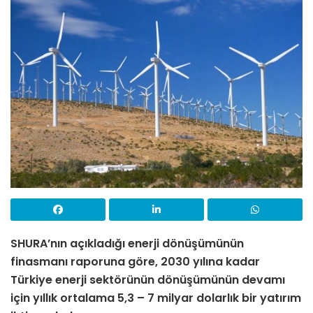
SHURA’nın açıkladığı enerji dönüşümünün
finasmanı raporuna göre, 2030 yılına kadar
Türkiye enerji sektörünün dönüşümünün devamı
için yıllık ortalama 5,3 – 7 milyar dolarlık bir yatırım