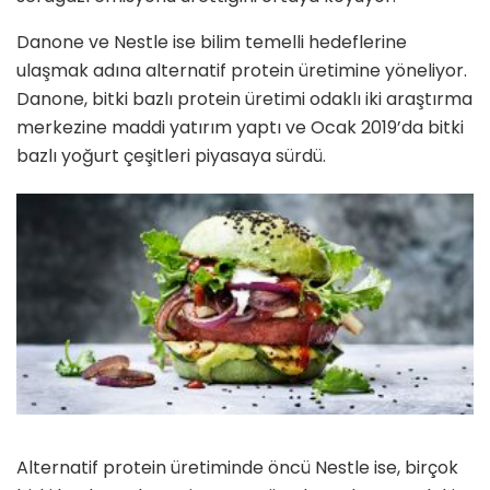
Danone ve Nestle ise bilim temelli hedeflerine
ulaşmak adına alternatif protein üretimine yöneliyor.
Danone, bitki bazlı protein üretimi odaklı iki araştırma
merkezine maddi yatırım yaptı ve Ocak 2019’da bitki
bazlı yoğurt çeşitleri piyasaya sürdü.
Alternatif protein üretiminde öncü Nestle ise, birçok