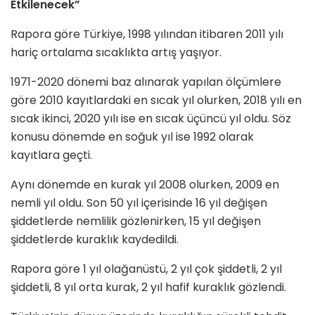
Etkilenecek”
Rapora göre Türkiye, 1998 yılından itibaren 2011 yılı
hariç ortalama sıcaklıkta artış yaşıyor.
1971-2020 dönemi baz alınarak yapılan ölçümlere
göre 2010 kayıtlardaki en sıcak yıl olurken, 2018 yılı en
sıcak ikinci, 2020 yılı ise en sıcak üçüncü yıl oldu. Söz
konusu dönemde en soğuk yıl ise 1992 olarak
kayıtlara geçti.
Aynı dönemde en kurak yıl 2008 olurken, 2009 en
nemli yıl oldu. Son 50 yıl içerisinde 16 yıl değişen
şiddetlerde nemlilik gözlenirken, 15 yıl değişen
şiddetlerde kuraklık kaydedildi.
Rapora göre 1 yıl olağanüstü, 2 yıl çok şiddetli, 2 yıl
şiddetli, 8 yıl orta kurak, 2 yıl hafif kuraklık gözlendi.