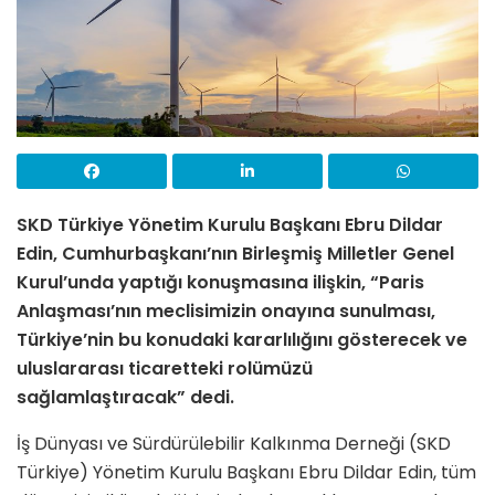
SKD Türkiye Yönetim Kurulu Başkanı Ebru Dildar
Edin, Cumhurbaşkanı’nın Birleşmiş Milletler Genel
Kurul’unda yaptığı konuşmasına ilişkin, “Paris
Anlaşması’nın meclisimizin onayına sunulması,
Türkiye’nin bu konudaki kararlılığını gösterecek ve
uluslararası ticaretteki rolümüzü
sağlamlaştıracak” dedi.
İş Dünyası ve Sürdürülebilir Kalkınma Derneği (SKD
Türkiye) Yönetim Kurulu Başkanı Ebru Dildar Edin, tüm