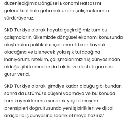
düzenlediğimiz Döngüsel Ekonomi Haftası’nı
geleneksel hale getirmek üzere çalışmalarımızı
sürdürüyoruz.
SKD Türkiye olarak hayata geçirdiğimiz tüm bu
çalışmaların, ülkemizde döngüsel ekonomi konusunda
oluşturulan politikalar için önemli birer kaynak
olacağına ve izlenecek yola ışık tutacağına
inanıyorum. Nitekim, çalışmalarımızın iş dünyasından
olduğu gibi kamudan da takdir ve destek görmesi
gurur verici.
SKD Türkiye olarak, şimdiye kadar olduğu gibi bundan
sonra da üstümüze düşeni yapmaya ve bu konuda
tüm kaynaklarımızı sunarak yeşil dönüşüm
prensipleri doğrultusunda yeni iş birlikleri ve dijital
araçlarla iş dünyasına liderlik etmeye hazırız.”