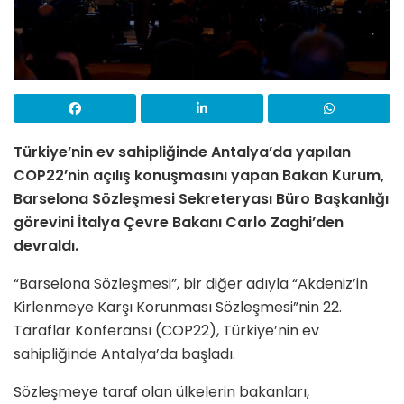
Türkiye’nin ev sahipliğinde Antalya’da yapılan
COP22’nin açılış konuşmasını yapan Bakan Kurum,
Barselona Sözleşmesi Sekreteryası Büro Başkanlığı
görevini İtalya Çevre Bakanı Carlo Zaghi’den
devraldı.
“Barselona Sözleşmesi”, bir diğer adıyla “Akdeniz’in
Kirlenmeye Karşı Korunması Sözleşmesi”nin 22.
Taraflar Konferansı (COP22), Türkiye’nin ev
sahipliğinde Antalya’da başladı.
Sözleşmeye taraf olan ülkelerin bakanları,