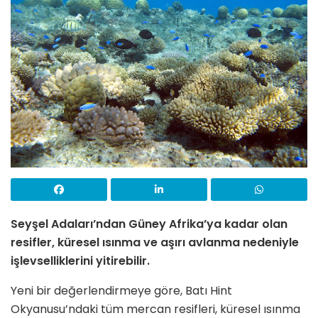
Seyşel Adaları’ndan Güney Afrika’ya kadar olan
resifler, küresel ısınma ve aşırı avlanma nedeniyle
işlevselliklerini yitirebilir.
Yeni bir değerlendirmeye göre, Batı Hint
Okyanusu’ndaki tüm mercan resifleri, küresel ısınma