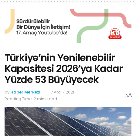
Türkiye’nin Yenilenebilir
Kapasitesi 2026’ya Kadar
Yüzde 53 Büyüyecek
by
Haber Merkezi
7 Aralık 2021
A
A
Reading Time: 2 mins read