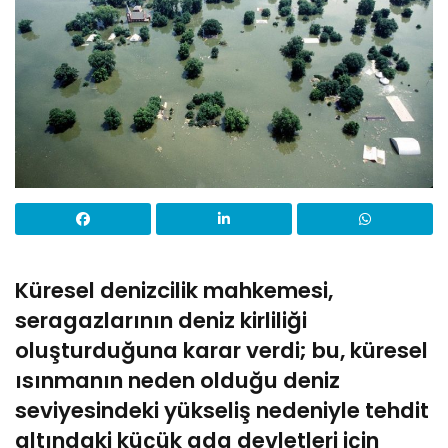
Küresel denizcilik mahkemesi,
seragazlarının deniz kirliliği
oluşturduğuna karar verdi; bu, küresel
ısınmanın neden olduğu deniz
seviyesindeki yükseliş nedeniyle tehdit
altındaki küçük ada devletleri için