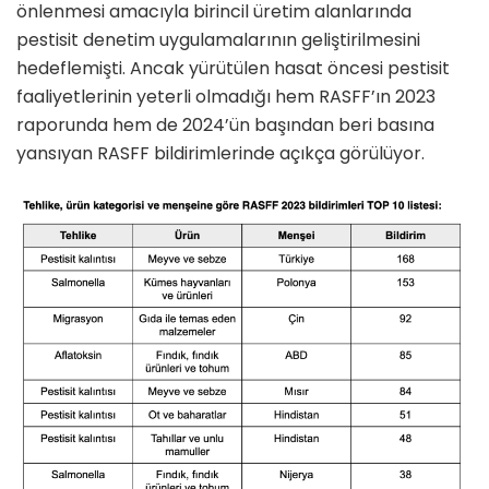
önlenmesi amacıyla birincil üretim alanlarında
pestisit denetim uygulamalarının geliştirilmesini
hedeflemişti. Ancak yürütülen hasat öncesi pestisit
faaliyetlerinin yeterli olmadığı hem RASFF’ın 2023
raporunda hem de 2024’ün başından beri basına
yansıyan RASFF bildirimlerinde açıkça görülüyor.