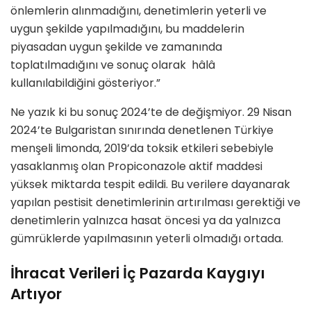
önlemlerin alınmadığını, denetimlerin yeterli ve
uygun şekilde yapılmadığını, bu maddelerin
piyasadan uygun şekilde ve zamanında
toplatılmadığını ve sonuç olarak hâlâ
kullanılabildiğini gösteriyor.”
Ne yazık ki bu sonuç 2024’te de değişmiyor. 29 Nisan
2024’te Bulgaristan sınırında denetlenen Türkiye
menşeli limonda, 2019’da toksik etkileri sebebiyle
yasaklanmış olan Propiconazole aktif maddesi
yüksek miktarda tespit edildi. Bu verilere dayanarak
yapılan pestisit denetimlerinin artırılması gerektiği ve
denetimlerin yalnızca hasat öncesi ya da yalnızca
gümrüklerde yapılmasının yeterli olmadığı ortada.
İhracat Verileri İç Pazarda Kaygıyı
Artıyor