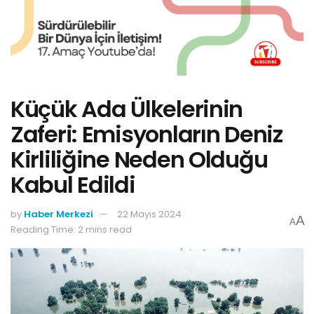
Küçük Ada Ülkelerinin
Zaferi: Emisyonların Deniz
Kirliliğine Neden Olduğu
Kabul Edildi
by
Haber Merkezi
22 Mayıs 2024
A
A
Reading Time: 2 mins read