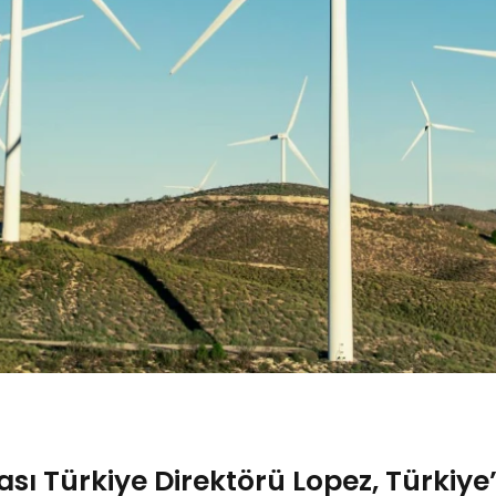
ı Türkiye Direktörü Lopez, Türkiye