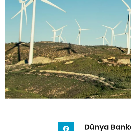
Dünya Bankas