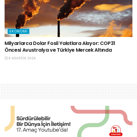
EKONOMI
Milyarlarca Dolar Fosil Yakıtlara Akıyor: COP31
Öncesi Avustralya ve Türkiye Mercek Altında
6 AĞUSTOS 2026