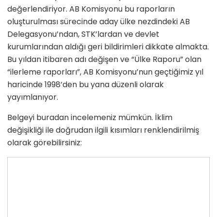
değerlendiriyor. AB Komisyonu bu raporların
oluşturulması sürecinde aday ülke nezdindeki AB
Delegasyonu’ndan, STK’lardan ve devlet
kurumlarından aldığı geri bildirimleri dikkate almakta.
Bu yıldan itibaren adı değişen ve “Ülke Raporu” olan
“ilerleme raporları”, AB Komisyonu’nun geçtiğimiz yıl
haricinde 1998’den bu yana düzenli olarak
yayımlanıyor.
Belgeyi buradan incelemeniz mümkün. İklim
değişikliği ile doğrudan ilgili kısımları renklendirilmiş
olarak görebilirsiniz: