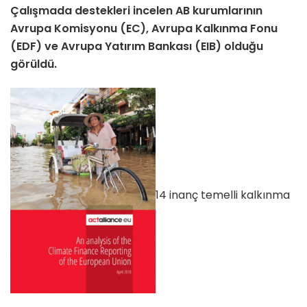
Çalışmada destekleri incelen AB kurumlarının
Avrupa Komisyonu (EC), Avrupa Kalkınma Fonu
(EDF) ve Avrupa Yatırım Bankası (EIB) olduğu
görüldü.
14 inanç temelli kalkınma