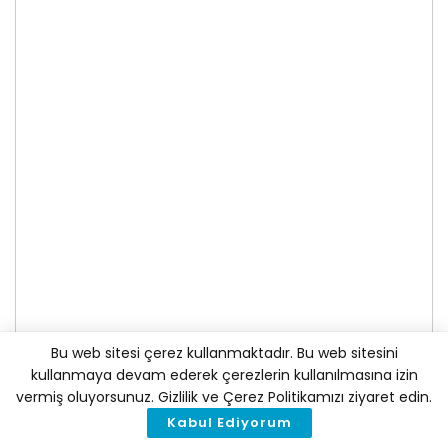
Bu web sitesi çerez kullanmaktadır. Bu web sitesini
kullanmaya devam ederek çerezlerin kullanılmasına izin
vermiş oluyorsunuz. Gizlilik ve Çerez Politikamızı ziyaret edin.
Kabul Ediyorum