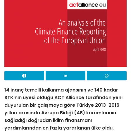
14 inanç temelli kalkınma ajansının ve 140 kadar
STK’nın üyesi olduğu ACT Alliance tarafından yeni
duyurulan bir çalışmaya göre Türkiye 2013-2016
yılları arasında Avrupa Birliği (AB) kurumlarının
sağladığı doğrudan iklim finansmanı
yardımlarından en fazla yararlanan ülke oldu.