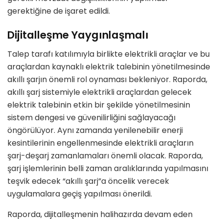
gerektiğine de işaret edildi.
Dijitalleşme Yaygınlaşmalı
Talep tarafı katılımıyla birlikte elektrikli araçlar ve bu
araçlardan kaynaklı elektrik talebinin yönetilmesinde
akıllı şarjın önemli rol oynaması bekleniyor. Raporda,
akıllı şarj sistemiyle elektrikli araçlardan gelecek
elektrik talebinin etkin bir şekilde yönetilmesinin
sistem dengesi ve güvenilirliğini sağlayacağı
öngörülüyor. Aynı zamanda yenilenebilir enerji
kesintilerinin engellenmesinde elektrikli araçların
şarj-deşarj zamanlamaları önemli olacak. Raporda,
şarj işlemlerinin belli zaman aralıklarında yapılmasını
teşvik edecek “akıllı şarj”a öncelik verecek
uygulamalara geçiş yapılması önerildi.
Raporda, dijitalleşmenin halihazırda devam eden