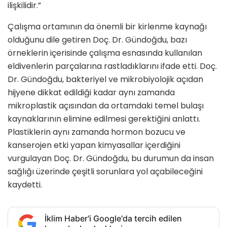
ilişkilidir.”
Çalışma ortamının da önemli bir kirlenme kaynağı
olduğunu dile getiren Doç. Dr. Gündoğdu, bazı
örneklerin içerisinde çalışma esnasında kullanılan
eldivenlerin parçalarına rastladıklarını ifade etti. Doç.
Dr. Gündoğdu, bakteriyel ve mikrobiyolojik açıdan
hijyene dikkat edildiği kadar aynı zamanda
mikroplastik açısından da ortamdaki temel bulaşı
kaynaklarının elimine edilmesi gerektiğini anlattı.
Plastiklerin aynı zamanda hormon bozucu ve
kanserojen etki yapan kimyasallar içerdiğini
vurgulayan Doç. Dr. Gündoğdu, bu durumun da insan
sağlığı üzerinde çeşitli sorunlara yol açabileceğini
kaydetti.
İklim Haber'i Google'da tercih edilen