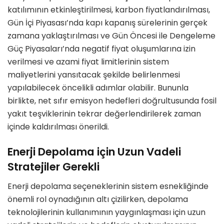
katılımının etkinleştirilmesi, karbon fiyatlandırılması,
Gün İçi Piyasası’nda kapı kapanış sürelerinin gerçek
zamana yaklaştırılması ve Gün Öncesi ile Dengeleme
Güç Piyasaları’nda negatif fiyat oluşumlarına izin
verilmesi ve azami fiyat limitlerinin sistem
maliyetlerini yansıtacak şekilde belirlenmesi
yapılabilecek öncelikli adımlar olabilir. Bununla
birlikte, net sıfır emisyon hedefleri doğrultusunda fosil
yakıt teşviklerinin tekrar değerlendirilerek zaman
içinde kaldırılması önerildi.
Enerji Depolama için Uzun Vadeli
Stratejiler Gerekli
Enerji depolama seçeneklerinin sistem esnekliğinde
önemli rol oynadığının altı çizilirken, depolama
teknolojilerinin kullanımının yaygınlaşması için uzun