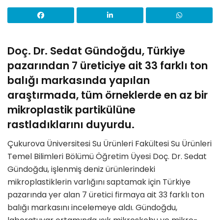
Doç. Dr. Sedat Gündoğdu, Türkiye
pazarından 7 üreticiye ait 33 farklı ton
balığı markasında yapılan
araştırmada, tüm örneklerde en az bir
mikroplastik partikülüne
rastladıklarını duyurdu.
Çukurova Üniversitesi Su Ürünleri Fakültesi Su Ürünleri
Temel Bilimleri Bölümü Öğretim Üyesi Doç. Dr. Sedat
Gündoğdu, işlenmiş deniz ürünlerindeki
mikroplastiklerin varlığını saptamak için Türkiye
pazarında yer alan 7 üretici firmaya ait 33 farklı ton
balığı markasını incelemeye aldı. Gündoğdu,