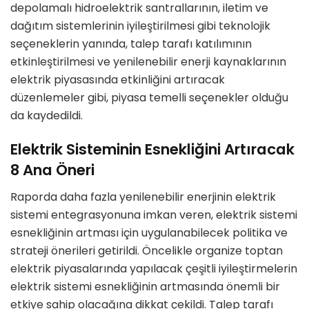
depolamalı hidroelektrik santrallarının, iletim ve
dağıtım sistemlerinin iyileştirilmesi gibi teknolojik
seçeneklerin yanında, talep tarafı katılımının
etkinleştirilmesi ve yenilenebilir enerji kaynaklarının
elektrik piyasasında etkinliğini artıracak
düzenlemeler gibi, piyasa temelli seçenekler olduğu
da kaydedildi.
Elektrik Sisteminin Esnekliğini Artıracak
8 Ana Öneri
Raporda daha fazla yenilenebilir enerjinin elektrik
sistemi entegrasyonuna imkan veren, elektrik sistemi
esnekliğinin artması için uygulanabilecek politika ve
strateji önerileri getirildi. Öncelikle organize toptan
elektrik piyasalarında yapılacak çeşitli iyileştirmelerin
elektrik sistemi esnekliğinin artmasında önemli bir
etkiye sahip olacağına dikkat çekildi. Talep tarafı