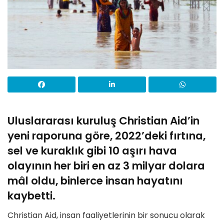
Uluslararası kuruluş Christian Aid’in
yeni raporuna göre, 2022’deki fırtına,
sel ve kuraklık gibi 10 aşırı hava
olayının her biri en az 3 milyar dolara
mâl oldu, binlerce insan hayatını
kaybetti.
Christian Aid, insan faaliyetlerinin bir sonucu olarak