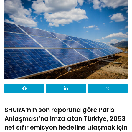
SHURA’nın son raporuna göre Paris
Anlaşması’na imza atan Türkiye, 2053
net sıfır emisyon hedefine ulaşmak için