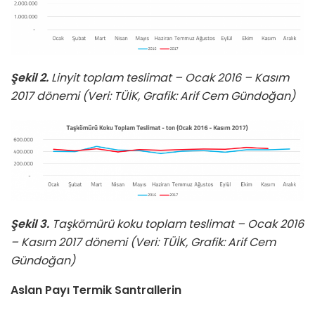
Şekil 2.
Linyit toplam teslimat – Ocak 2016 – Kasım
2017 dönemi (Veri: TÜİK, Grafik: Arif Cem Gündoğan)
Şekil 3.
Taşkömürü koku toplam teslimat – Ocak 2016
– Kasım 2017 dönemi (Veri: TÜİK, Grafik: Arif Cem
Gündoğan)
Aslan Payı Termik Santrallerin