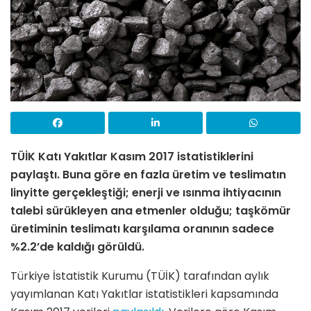
TÜİK Katı Yakıtlar Kasım 2017 istatistiklerini
paylaştı. Buna göre en fazla üretim ve teslimatın
linyitte gerçekleştiği; enerji ve ısınma ihtiyacının
talebi sürükleyen ana etmenler olduğu; taşkömür
üretiminin teslimatı karşılama oranının sadece
%2.2’de kaldığı görüldü.
Türkiye İstatistik Kurumu (TÜİK) tarafından aylık
yayımlanan Katı Yakıtlar istatistikleri kapsamında