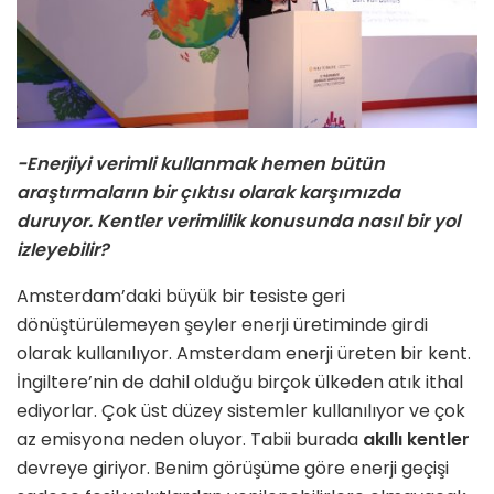
-Enerjiyi verimli kullanmak hemen bütün
araştırmaların bir çıktısı olarak karşımızda
duruyor. Kentler verimlilik konusunda nasıl bir yol
izleyebilir?
Amsterdam’daki büyük bir tesiste geri
dönüştürülemeyen şeyler enerji üretiminde girdi
olarak kullanılıyor. Amsterdam enerji üreten bir kent.
İngiltere’nin de dahil olduğu birçok ülkeden atık ithal
ediyorlar. Çok üst düzey sistemler kullanılıyor ve çok
az emisyona neden oluyor. Tabii burada
akıllı kentler
devreye giriyor. Benim görüşüme göre enerji geçişi