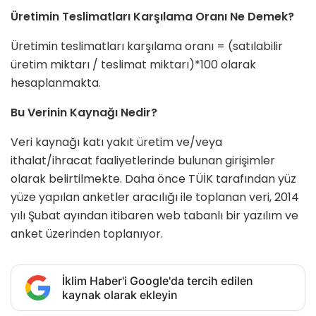
Üretimin Teslimatları Karşılama Oranı Ne Demek?
Üretimin teslimatları karşılama oranı = (satılabilir
üretim miktarı / teslimat miktarı)*100 olarak
hesaplanmakta.
Bu Verinin Kaynağı Nedir?
Veri kaynağı katı yakıt üretim ve/veya
ithalat/ihracat faaliyetlerinde bulunan girişimler
olarak belirtilmekte. Daha önce TÜİK tarafından yüz
yüze yapılan anketler aracılığı ile toplanan veri, 2014
yılı Şubat ayından itibaren web tabanlı bir yazılım ve
anket üzerinden toplanıyor.
İklim Haber'i Google'da tercih edilen
kaynak olarak ekleyin