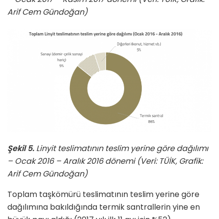
Arif Cem Gündoğan)
Şekil 5.
Linyit teslimatının teslim yerine göre dağılımı
– Ocak 2016 – Aralık 2016 dönemi (Veri: TÜİK, Grafik:
Arif Cem Gündoğan)
Toplam taşkömürü teslimatının teslim yerine göre
dağılımına bakıldığında termik santrallerin yine en