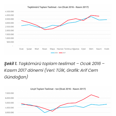
Şekil 1.
Taşkömürü toplam teslimat – Ocak 2016 –
Kasım 2017 dönemi (Veri: TÜİK, Grafik: Arif Cem
Gündoğan)