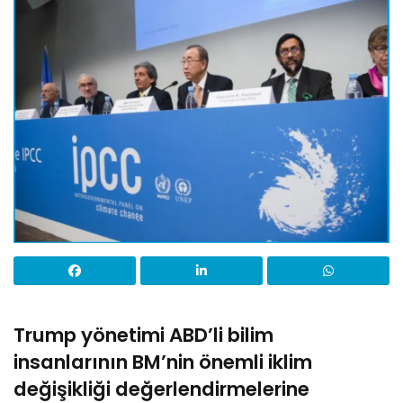
Trump yönetimi ABD’li bilim
insanlarının BM’nin önemli iklim
değişikliği değerlendirmelerine