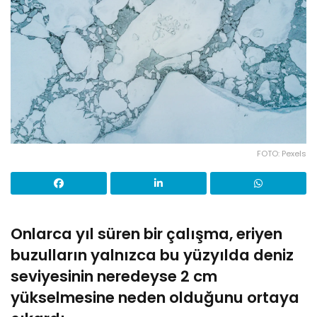
FOTO: Pexels
Onlarca yıl süren bir çalışma, eriyen
buzulların yalnızca bu yüzyılda deniz
seviyesinin neredeyse 2 cm
yükselmesine neden olduğunu ortaya