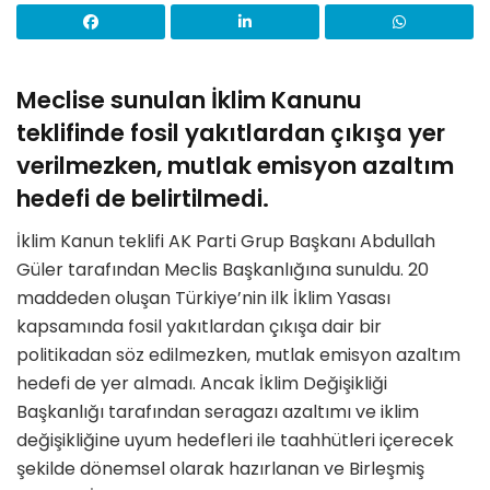
Meclise sunulan İklim Kanunu
teklifinde fosil yakıtlardan çıkışa yer
verilmezken, mutlak emisyon azaltım
hedefi de belirtilmedi.
İklim Kanun teklifi AK Parti Grup Başkanı Abdullah
Güler tarafından Meclis Başkanlığına sunuldu. 20
maddeden oluşan Türkiye’nin ilk İklim Yasası
kapsamında fosil yakıtlardan çıkışa dair bir
politikadan söz edilmezken, mutlak emisyon azaltım
hedefi de yer almadı. Ancak İklim Değişikliği
Başkanlığı tarafından seragazı azaltımı ve iklim
değişikliğine uyum hedefleri ile taahhütleri içerecek
şekilde dönemsel olarak hazırlanan ve Birleşmiş