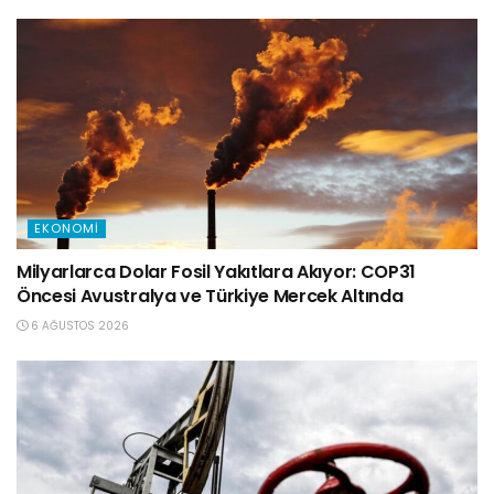
EKONOMI
Milyarlarca Dolar Fosil Yakıtlara Akıyor: COP31
Öncesi Avustralya ve Türkiye Mercek Altında
6 AĞUSTOS 2026