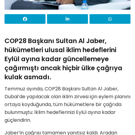
COP28 Başkanı Sultan Al Jaber,
hükümetleri ulusal iklim hedeflerini
Eylül ayına kadar güncellemeye
çağırmıştı ancak hiçbir ülke çağrıya
kulak asmadı.
Temmuz ayında, COP28 Başkanı Sultan Al Jaber,
Dubai’de yapılacak olan iklim zirvesi için eylem planını
ortaya koyduğunda, tüm hükümetlere bir çağrıda
bulunmuştu: İklim hedeflerinizi Eylül ayına kadar
güçlendirin.
Jaber’in çağrısı tamamen yanıtsız kaldı. Aradan