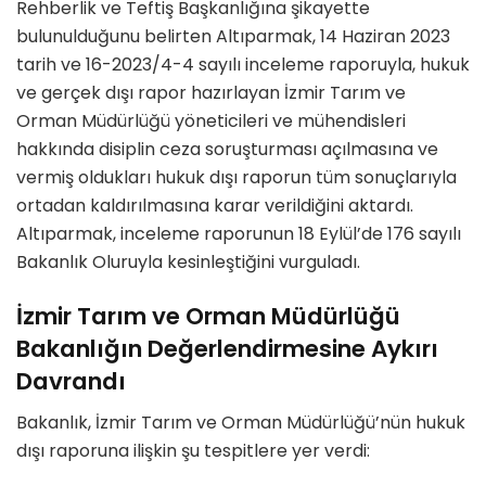
Rehberlik ve Teftiş Başkanlığına şikayette
bulunulduğunu belirten Altıparmak, 14 Haziran 2023
tarih ve 16-2023/4-4 sayılı inceleme raporuyla, hukuk
ve gerçek dışı rapor hazırlayan İzmir Tarım ve
Orman Müdürlüğü yöneticileri ve mühendisleri
hakkında disiplin ceza soruşturması açılmasına ve
vermiş oldukları hukuk dışı raporun tüm sonuçlarıyla
ortadan kaldırılmasına karar verildiğini aktardı.
Altıparmak, inceleme raporunun 18 Eylül’de 176 sayılı
Bakanlık Oluruyla kesinleştiğini vurguladı.
İzmir Tarım ve Orman Müdürlüğü
Bakanlığın Değerlendirmesine Aykırı
Davrandı
Bakanlık, İzmir Tarım ve Orman Müdürlüğü’nün hukuk
dışı raporuna ilişkin şu tespitlere yer verdi: