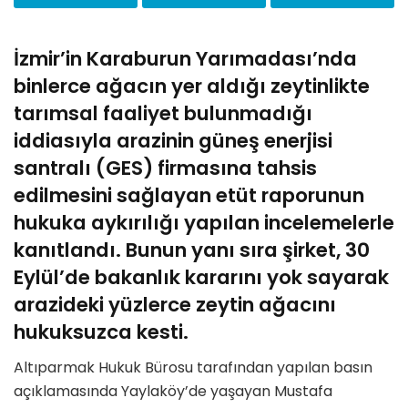
İzmir’in Karaburun Yarımadası’nda
binlerce ağacın yer aldığı zeytinlikte
tarımsal faaliyet bulunmadığı
iddiasıyla arazinin güneş enerjisi
santralı (GES) firmasına tahsis
edilmesini sağlayan etüt raporunun
hukuka aykırılığı yapılan incelemelerle
kanıtlandı. Bunun yanı sıra şirket, 30
Eylül’de bakanlık kararını yok sayarak
arazideki yüzlerce zeytin ağacını
hukuksuzca kesti.
Altıparmak Hukuk Bürosu tarafından yapılan basın
açıklamasında Yaylaköy’de yaşayan Mustafa