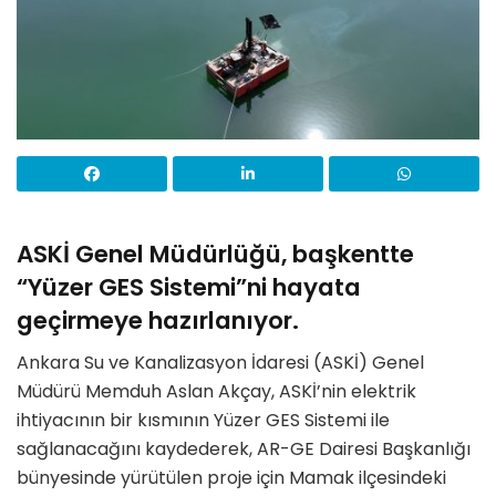
ASKİ Genel Müdürlüğü, başkentte
“Yüzer GES Sistemi”ni hayata
geçirmeye hazırlanıyor.
Ankara Su ve Kanalizasyon İdaresi (ASKİ) Genel
Müdürü Memduh Aslan Akçay, ASKİ’nin elektrik
ihtiyacının bir kısmının Yüzer GES Sistemi ile
sağlanacağını kaydederek, AR-GE Dairesi Başkanlığı
bünyesinde yürütülen proje için Mamak ilçesindeki