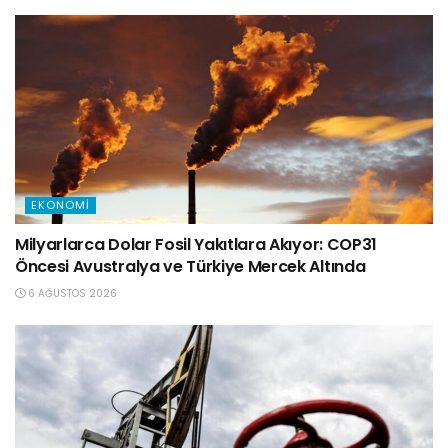
EKONOMI
Milyarlarca Dolar Fosil Yakıtlara Akıyor: COP31
Öncesi Avustralya ve Türkiye Mercek Altında
6 AĞUSTOS 2026