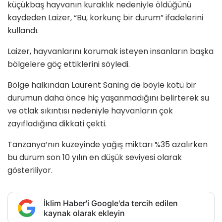
küçükbaş hayvanın kuraklık nedeniyle öldüğünü
kaydeden Laizer, “Bu, korkunç bir durum” ifadelerini
kullandı.
Laizer, hayvanlarını korumak isteyen insanların başka
bölgelere göç ettiklerini söyledi.
Bölge halkından Laurent Saning de böyle kötü bir
durumun daha önce hiç yaşanmadığını belirterek su
ve otlak sıkıntısı nedeniyle hayvanların çok
zayıfladığına dikkati çekti.
Tanzanya’nın kuzeyinde yağış miktarı %35 azalırken
bu durum son 10 yılın en düşük seviyesi olarak
gösteriliyor.
İklim Haber'i Google'da tercih edilen
kaynak olarak ekleyin