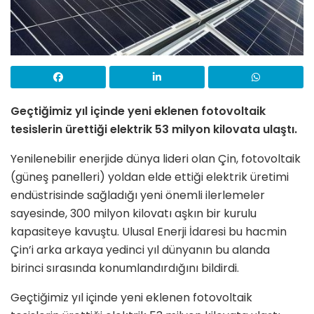
Geçtiğimiz yıl içinde yeni eklenen fotovoltaik
tesislerin ürettiği elektrik 53 milyon kilovata ulaştı.
Yenilenebilir enerjide dünya lideri olan Çin, fotovoltaik
(güneş panelleri) yoldan elde ettiği elektrik üretimi
endüstrisinde sağladığı yeni önemli ilerlemeler
sayesinde, 300 milyon kilovatı aşkın bir kurulu
kapasiteye kavuştu. Ulusal Enerji İdaresi bu hacmin
Çin’i arka arkaya yedinci yıl dünyanın bu alanda
birinci sırasında konumlandırdığını bildirdi.
Geçtiğimiz yıl içinde yeni eklenen fotovoltaik