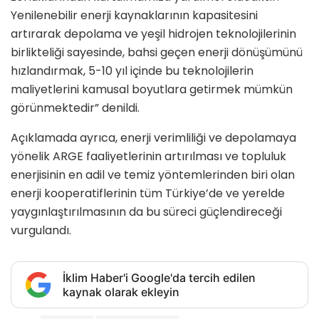
Yenilenebilir enerji kaynaklarının kapasitesini
artırarak depolama ve yeşil hidrojen teknolojilerinin
birlikteliği sayesinde, bahsi geçen enerji dönüşümünü
hızlandırmak, 5-10 yıl içinde bu teknolojilerin
maliyetlerini kamusal boyutlara getirmek mümkün
görünmektedir” denildi.
Açıklamada ayrıca, enerji verimliliği ve depolamaya
yönelik ARGE faaliyetlerinin artırılması ve topluluk
enerjisinin en adil ve temiz yöntemlerinden biri olan
enerji kooperatiflerinin tüm Türkiye’de ve yerelde
yaygınlaştırılmasının da bu süreci güçlendireceği
vurgulandı.
İklim Haber'i Google'da tercih edilen
kaynak olarak ekleyin