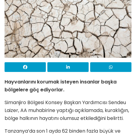
Hayvanlarını korumak isteyen insanlar başka
bölgelere göç ediyorlar.
Simanjiro Bölgesi Konsey Başkan Yardımcısı Sendeu
Laizer, AA muhabirine yaptığı açıklamada, kuraklığın,
bölge halkının hayatını olumsuz etkilediğini belirtti.
Tanzanya’da son 1 ayda 62 binden fazla büyük ve