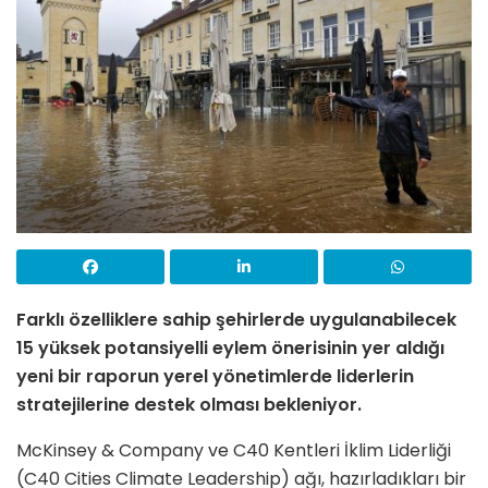
Farklı özelliklere sahip şehirlerde uygulanabilecek
15 yüksek potansiyelli eylem önerisinin yer aldığı
yeni bir raporun
yerel yönetimlerde liderlerin
stratejilerine destek olması bekleniyor.
McKinsey & Company ve C40 Kentleri İklim Liderliği
(C40 Cities Climate Leadership) ağı, hazırladıkları bir