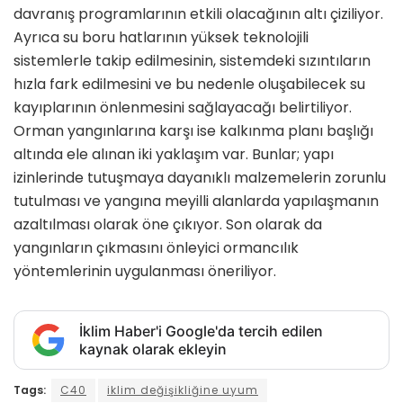
davranış programlarının etkili olacağının altı çiziliyor.
Ayrıca su boru hatlarının yüksek teknolojili
sistemlerle takip edilmesinin, sistemdeki sızıntıların
hızla fark edilmesini ve bu nedenle oluşabilecek su
kayıplarının önlenmesini sağlayacağı belirtiliyor.
Orman yangınlarına karşı ise kalkınma planı başlığı
altında ele alınan iki yaklaşım var. Bunlar; yapı
izinlerinde tutuşmaya dayanıklı malzemelerin zorunlu
tutulması ve yangına meyilli alanlarda yapılaşmanın
azaltılması olarak öne çıkıyor. Son olarak da
yangınların çıkmasını önleyici ormancılık
yöntemlerinin uygulanması öneriliyor.
İklim Haber'i Google'da tercih edilen
kaynak olarak ekleyin
Tags:
C40
iklim değişikliğine uyum