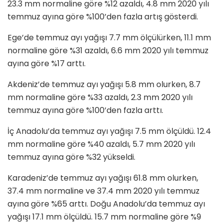
23.3 mm normaline göre %12 azaldı, 4.8 mm 2020 yılı
temmuz ayına göre %100’den fazla artış gösterdi.
Ege’de temmuz ayı yağışı 7.7 mm ölçülürken, 11.1 mm
normaline göre %31 azaldı, 6.6 mm 2020 yılı temmuz
ayına göre %17 arttı.
Akdeniz’de temmuz ayı yağışı 5.8 mm olurken, 8.7
mm normaline göre %33 azaldı, 2.3 mm 2020 yılı
temmuz ayına göre %100’den fazla arttı.
İç Anadolu’da temmuz ayı yağışı 7.5 mm ölçüldü. 12.4
mm normaline göre %40 azaldı, 5.7 mm 2020 yılı
temmuz ayına göre %32 yükseldi.
Karadeniz’de temmuz ayı yağışı 61.8 mm olurken,
37.4 mm normaline ve 37.4 mm 2020 yılı temmuz
ayına göre %65 arttı. Doğu Anadolu’da temmuz ayı
yağışı 17.1 mm ölçüldü. 15.7 mm normaline göre %9