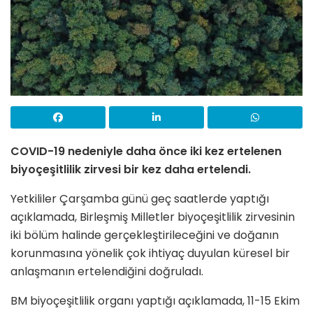
COVID-19 nedeniyle daha önce iki kez ertelenen
biyoçeşitlilik zirvesi bir kez daha ertelendi.
Yetkililer Çarşamba günü geç saatlerde yaptığı
açıklamada, Birleşmiş Milletler biyoçeşitlilik zirvesinin
iki bölüm halinde gerçekleştirileceğini ve doğanın
korunmasına yönelik çok ihtiyaç duyulan küresel bir
anlaşmanın ertelendiğini doğruladı.
BM biyoçeşitlilik organı yaptığı açıklamada, 11-15 Ekim