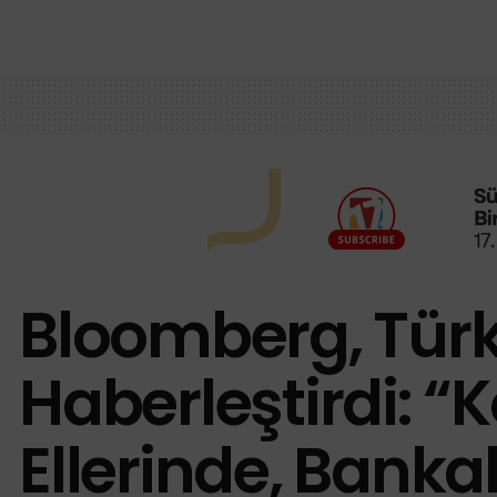
Bloomberg, Türk
Haberleştirdi: 
Ellerinde, Bankal