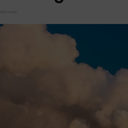
mins read