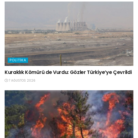
POLITIKA
Kuraklık Kömürü de Vurdu: Gözler Türkiye’ye Çevrildi
7 AĞUSTOS 2026