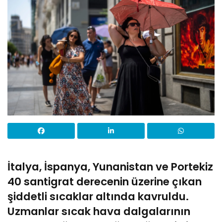
İtalya, İspanya, Yunanistan ve Portekiz
40 santigrat derecenin üzerine çıkan
şiddetli sıcaklar altında kavruldu.
Uzmanlar sıcak hava dalgalarının