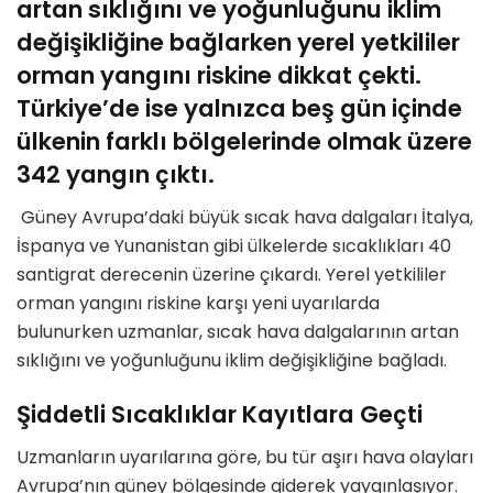
artan sıklığını ve yoğunluğunu iklim
değişikliğine bağlarken yerel yetkililer
orman yangını riskine dikkat çekti.
Türkiye’de ise yalnızca beş gün içinde
ülkenin farklı bölgelerinde olmak üzere
342 yangın çıktı.
Güney Avrupa’daki büyük sıcak hava dalgaları İtalya,
İspanya ve Yunanistan gibi ülkelerde sıcaklıkları 40
santigrat derecenin üzerine çıkardı. Yerel yetkililer
orman yangını riskine karşı yeni uyarılarda
bulunurken uzmanlar, sıcak hava dalgalarının artan
sıklığını ve yoğunluğunu iklim değişikliğine bağladı.
Şiddetli Sıcaklıklar Kayıtlara Geçti
Uzmanların uyarılarına göre, bu tür aşırı hava olayları
Avrupa’nın güney bölgesinde giderek yaygınlaşıyor.