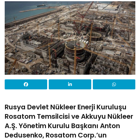
Rusya Devlet Nükleer Enerji Kuruluşu
Rosatom Temsilcisi ve Akkuyu Nükleer
A.Ş. Yönetim Kurulu Başkanı Anton
Dedusenko, Rosatom Corp.’un