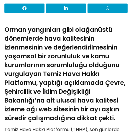
Orman yangınları gibi olağanüstü
dönemlerde hava kalitesinin
izlenmesinin ve değerlendirilmesinin
yaşamsal bir zorunluluk ve kamu
kurumlarının sorumluluğu olduğunu
vurgulayan Temiz Hava Hakkı
Platformu, yaptığı açıklamada Çevre,
Şehircilik ve İklim Değişikliği
Bakanlığı’na ait ulusal hava kalitesi
izleme ağı web sitesinin bir ayı aşkın
süredir çalışmadığına dikkat çekti.
Temiz Hava Hakkı Platformu (THHP), son günlerde