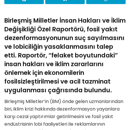
Birleşmiş Milletler İnsan Hakları ve İklim
Değişikliği Özel Raportörü, fosil yakıt
dezenformasyonunun suç sayılmasını
ve lobiciliğin yasaklanmasını talep
etti. Raportör, “felaket boyutundaki”
insan hakları ve iklim zararlarını
önlemek için ekonomilerin
fosilsizleştirilmesi ve acil tazminat
uygulanması çağrısında bulundu.
Birleşmiş Milletler’in (BM) önde gelen uzmanlarından
biri, iklim krizi hakkında dezenformasyon yayanlara
karşı cezai yaptırımlar getirilmesini ve fosil yakıt
endüstrisinin lobi faaliyetleri ile reklamlarının