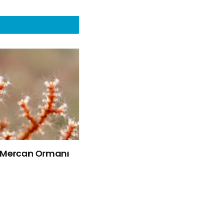
k Mercan Ormanı