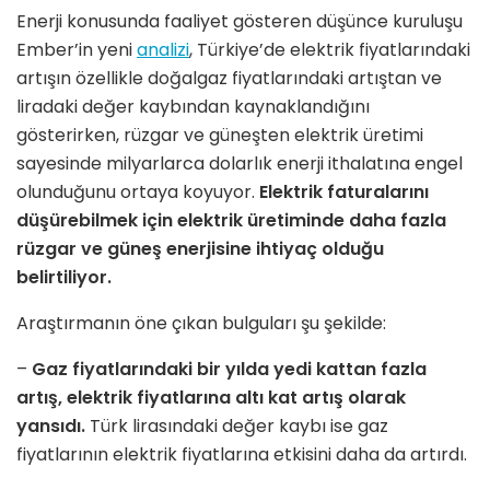
Enerji konusunda faaliyet gösteren düşünce kuruluşu
Ember’in yeni
analizi
, Türkiye’de elektrik fiyatlarındaki
artışın özellikle doğalgaz fiyatlarındaki artıştan ve
liradaki değer kaybından kaynaklandığını
gösterirken, rüzgar ve güneşten elektrik üretimi
sayesinde milyarlarca dolarlık enerji ithalatına engel
olunduğunu ortaya koyuyor.
Elektrik faturalarını
düşürebilmek için elektrik üretiminde daha fazla
rüzgar ve güneş enerjisine ihtiyaç olduğu
belirtiliyor.
Araştırmanın öne çıkan bulguları şu şekilde:
–
Gaz fiyatlarındaki bir yılda yedi kattan fazla
artış, elektrik fiyatlarına altı kat artış olarak
yansıdı.
Türk lirasındaki değer kaybı ise gaz
fiyatlarının elektrik fiyatlarına etkisini daha da artırdı.