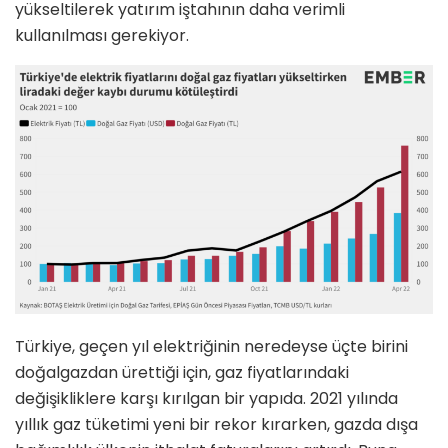
yükseltilerek yatırım iştahının daha verimli
kullanılması gerekiyor.
Türkiye, geçen yıl elektriğinin neredeyse üçte birini
doğalgazdan ürettiği için, gaz fiyatlarındaki
değişikliklere karşı kırılgan bir yapıda. 2021 yılında
yıllık gaz tüketimi yeni bir rekor kırarken, gazda dışa