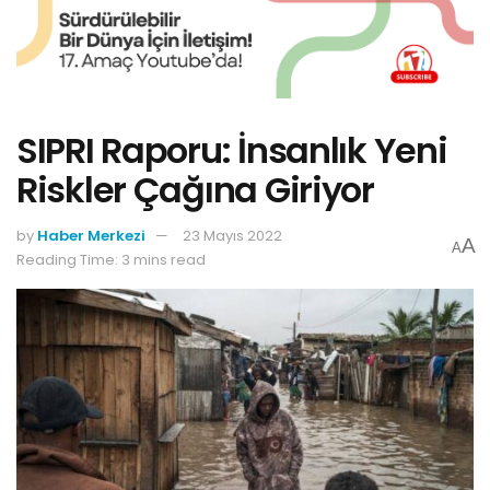
SIPRI Raporu: İnsanlık Yeni
Riskler Çağına Giriyor
by
Haber Merkezi
23 Mayıs 2022
A
A
Reading Time: 3 mins read