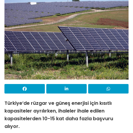
Türkiye’de rüzgar ve güneş enerjisi için kısıtlı
kapasiteler ayrılırken, ihaleler ihale edilen
kapasitelerden 10-15 kat daha fazla başvuru
alıyor.