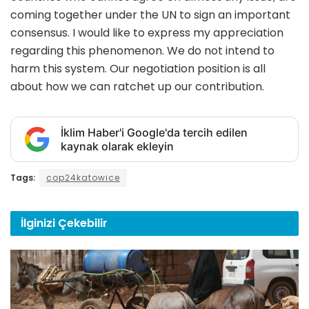
coming together under the UN to sign an important
consensus. I would like to express my appreciation
regarding this phenomenon. We do not intend to
harm this system. Our negotiation position is all
about how we can ratchet up our contribution.
İklim Haber'i Google'da tercih edilen
kaynak olarak ekleyin
Tags:
cop24katowice
İlginizi
Çekebilir