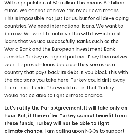
With a population of 80 million, this means 80 billion
euros. We cannot achieve this by our own means.
This is impossible not just for us, but for all developing
countries. We need international loans. We want to
borrow. We want to achieve this with low-interest
loans that we use successfully. Banks such as the
World Bank and the European Investment Bank
consider Turkey as a good partner. They themselves
want to provide loans because they see us as a
country that pays back its debt. If you block this with
the decisions you take here, Turkey could drift away
from these funds. This would mean that Turkey
would not be able to fight climate change.
Let’s ratify the Paris Agreement. It will take only an
hour
.
But, if thereafter Turkey cannot benefit from
these funds, Turkey will not be able to fight
climate change
. I am calling upon NGOs to support