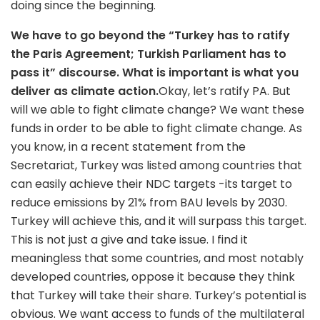
doing since the beginning.
We have to go beyond the “Turkey has to ratify
the Paris Agreement; Turkish Parliament has to
pass it” discourse. What is important is what you
deliver as climate action.
Okay, let’s ratify PA. But
will we able to fight climate change? We want these
funds in order to be able to fight climate change. As
you know, in a recent statement from the
Secretariat, Turkey was listed among countries that
can easily achieve their NDC targets -its target to
reduce emissions by 21% from BAU levels by 2030.
Turkey will achieve this, and it will surpass this target.
This is not just a give and take issue. I find it
meaningless that some countries, and most notably
developed countries, oppose it because they think
that Turkey will take their share. Turkey’s potential is
obvious. We want access to funds of the multilateral