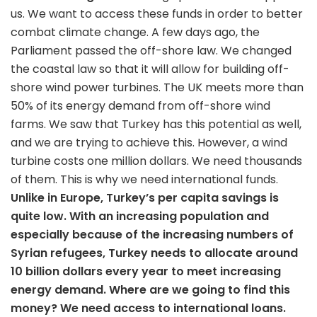
us. We want to access these funds in order to better
combat climate change. A few days ago, the
Parliament passed the off-shore law. We changed
the coastal law so that it will allow for building off-
shore wind power turbines. The UK meets more than
50% of its energy demand from off-shore wind
farms. We saw that Turkey has this potential as well,
and we are trying to achieve this. However, a wind
turbine costs one million dollars. We need thousands
of them. This is why we need international funds.
Unlike in Europe, Turkey’s per capita savings is
quite low. With an increasing population and
especially because of the increasing numbers of
Syrian refugees, Turkey needs to allocate around
10 billion dollars every year to meet increasing
energy demand. Where are we going to find this
money? We need access to international loans.