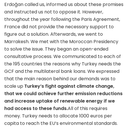
Erdoğan called us, informed us about these promises
and instructed us not to oppose it. However,
throughout the year following the Paris Agreement,
France did not provide the necessary support to
figure out a solution. Afterwards, we went to
Marrakesh. We met with the Moroccan Presidency
to solve the issue. They began an open-ended
consultative process. We communicated to each of
the 195 countries the reasons why Turkey needs the
GCF and the multilateral bank loans. We expressed
that the main reason behind our demands was to
scale up
Turkey’s fight against climate change,
that we could achieve further emission reductions
and increase uptake of renewable energy if we
had access to these funds.
All of this requires
money. Turkey needs to allocate 1000 euros per
capita to reach the EU’s environmental standards.