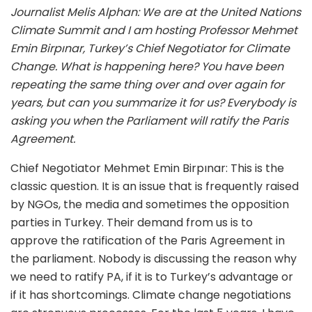
Journalist Melis Alphan: We are at the United Nations
Climate Summit and I am hosting Professor Mehmet
Emin Birpınar, Turkey’s Chief Negotiator for Climate
Change. What is happening here? You have been
repeating the same thing over and over again for
years, but can you summarize it for us? Everybody is
asking you when the Parliament will ratify the Paris
Agreement.
Chief Negotiator Mehmet Emin Birpınar: This is the
classic question. It is an issue that is frequently raised
by NGOs, the media and sometimes the opposition
parties in Turkey. Their demand from us is to
approve the ratification of the Paris Agreement in
the parliament. Nobody is discussing the reason why
we need to ratify PA, if it is to Turkey’s advantage or
if it has shortcomings. Climate change negotiations