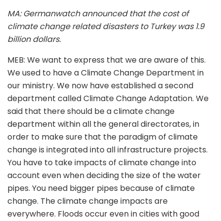
MA: Germanwatch announced that the cost of
climate change related disasters to Turkey was 1.9
billion dollars.
MEB: We want to express that we are aware of this.
We used to have a Climate Change Department in
our ministry. We now have established a second
department called Climate Change Adaptation. We
said that there should be a climate change
department within all the general directorates, in
order to make sure that the paradigm of climate
change is integrated into all infrastructure projects.
You have to take impacts of climate change into
account even when deciding the size of the water
pipes. You need bigger pipes because of climate
change. The climate change impacts are
everywhere. Floods occur even in cities with good