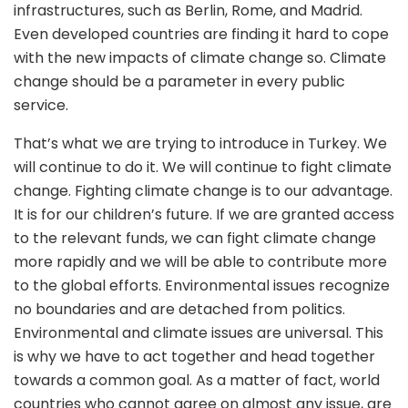
infrastructures, such as Berlin, Rome, and Madrid.
Even developed countries are finding it hard to cope
with the new impacts of climate change so. Climate
change should be a parameter in every public
service.
That’s what we are trying to introduce in Turkey. We
will continue to do it. We will continue to fight climate
change. Fighting climate change is to our advantage.
It is for our children’s future. If we are granted access
to the relevant funds, we can fight climate change
more rapidly and we will be able to contribute more
to the global efforts. Environmental issues recognize
no boundaries and are detached from politics.
Environmental and climate issues are universal. This
is why we have to act together and head together
towards a common goal. As a matter of fact, world
countries who cannot agree on almost any issue, are