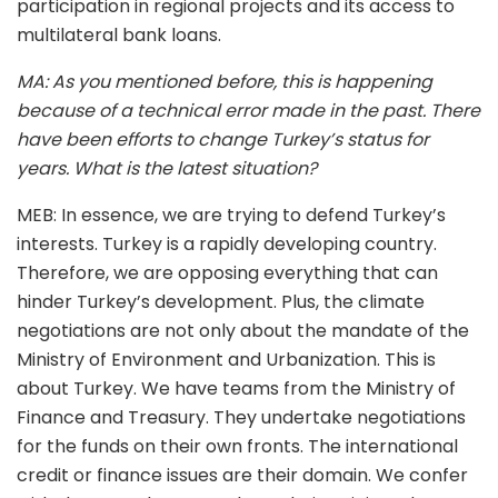
participation in regional projects and its access to
multilateral bank loans.
MA: As you mentioned before, this is happening
because of a technical error made in the past. There
have been efforts to change Turkey’s status for
years. What is the latest situation?
MEB: In essence, we are trying to defend Turkey’s
interests. Turkey is a rapidly developing country.
Therefore, we are opposing everything that can
hinder Turkey’s development. Plus, the climate
negotiations are not only about the mandate of the
Ministry of Environment and Urbanization. This is
about Turkey. We have teams from the Ministry of
Finance and Treasury. They undertake negotiations
for the funds on their own fronts. The international
credit or finance issues are their domain. We confer