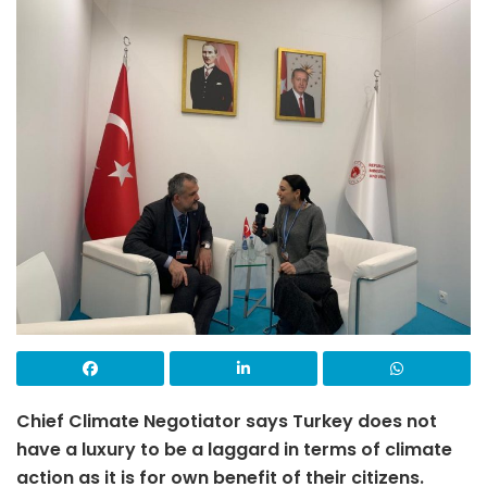
Chief Climate Negotiator says Turkey does not
have a luxury to be a laggard in terms of climate
action as it is for own benefit of their citizens.