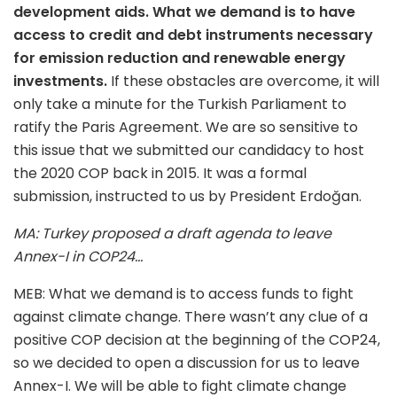
development aids. What we demand is to have
access to credit and debt instruments necessary
for emission reduction and renewable energy
investments.
If these obstacles are overcome, it will
only take a minute for the Turkish Parliament to
ratify the Paris Agreement. We are so sensitive to
this issue that we submitted our candidacy to host
the 2020 COP back in 2015. It was a formal
submission, instructed to us by President Erdoğan.
MA: Turkey proposed a draft agenda to leave
Annex-I in COP24…
MEB: What we demand is to access funds to fight
against climate change. There wasn’t any clue of a
positive COP decision at the beginning of the COP24,
so we decided to open a discussion for us to leave
Annex-I. We will be able to fight climate change