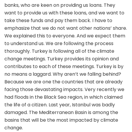
banks, who are keen on providing us loans. They
want to provide us with these loans, and we want to
take these funds and pay them back. I have to
emphasize that we do not want other nations’ share.
We explained this to everyone. And we expect them
to understand us. We are following the process
thoroughly. Turkey is following all of the climate
change meetings. Turkey provides its opinion and
contributes to each of these meetings. Turkey is by
no means a laggard. Why aren’t we falling behind?
Because we are one the countries that are already
facing those devastating impacts. Very recently we
had floods in the Black Sea region, in which claimed
the life of a citizen. Last year, Istanbul was badly
damaged. The Mediterranean Basin is among the
basins that will be the most impacted by climate
change.