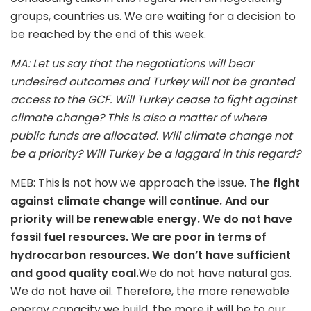
groups, countries us. We are waiting for a decision to
be reached by the end of this week.
MA: Let us say that the negotiations will bear
undesired outcomes and Turkey will not be granted
access to the GCF. Will Turkey cease to fight against
climate change? This is also a matter of where
public funds are allocated. Will climate change not
be a priority? Will Turkey be a laggard in this regard?
MEB: This is not how we approach the issue.
The fight
against climate change will continue. And our
priority will be renewable energy. We do not have
fossil fuel resources. We are poor in terms of
hydrocarbon resources. We don’t have sufficient
and good quality coal.
We do not have natural gas.
We do not have oil. Therefore, the more renewable
energy capacity we build, the more it will be to our