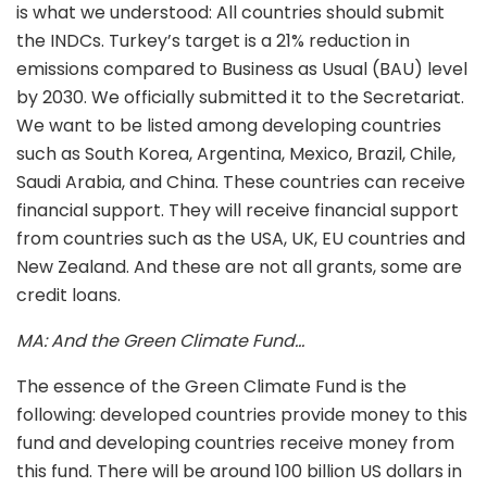
is what we understood: All countries should submit
the INDCs. Turkey’s target is a 21% reduction in
emissions compared to Business as Usual (BAU) level
by 2030. We officially submitted it to the Secretariat.
We want to be listed among developing countries
such as South Korea, Argentina, Mexico, Brazil, Chile,
Saudi Arabia, and China. These countries can receive
financial support. They will receive financial support
from countries such as the USA, UK, EU countries and
New Zealand. And these are not all grants, some are
credit loans.
MA: And the Green Climate Fund…
The essence of the Green Climate Fund is the
following: developed countries provide money to this
fund and developing countries receive money from
this fund. There will be around 100 billion US dollars in