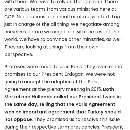
with them. We have to rely on their opinion. There
are various teams from various ministries here at
COP. Negotiations are a matter of mass effort, I am
just in charge of the all thing. We negotiate among
ourselves before we negotiate with the rest of the
world. We have to convince other ministries, as well.
They are looking at things from their own
perspective.
Promises were made to us in Paris. They even made
promises to our President Erdogan. We were not
going to accept the adaption of the Paris
Agreement at the plenary meeting in 2015.
Both
Merkel and Hollande called our President twice in
the same day, telling that the Paris Agreement
was an important agreement that Turkey should
not oppose
. They promised us to resolve this issue
during their respective term presidencies. President