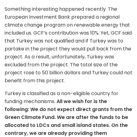
Something interesting happened recently. The
European Investment Bank prepared a regional
climate change program on renewable energy that
included us. GCF’s contribution was 10%. Yet, GCF said
that Turkey was not qualified and if Turkey was to
partake in the project they would pull back from the
project. As a result, unfortunately, Turkey was
excluded from the project. The total size of the
project rose to 50 billion dollars and Turkey could not
benefit from this project.
Turkey is classified as a non-eligible country for
funding mechanisms.
All we wish for is the
following: We do not expect direct grants from the
Green Climate Fund. We are after the funds to be
allocated to LDCs and small island states. On the
contrary, we are already providing them