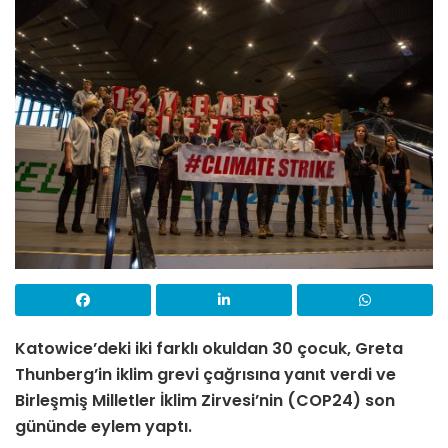
Katowice’deki iki farklı okuldan 30 çocuk, Greta
Thunberg’in iklim grevi çağrısına yanıt verdi ve
Birleşmiş Milletler İklim Zirvesi’nin (COP24) son
gününde eylem yaptı.