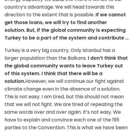
country’s advantage. We will head towards this
direction to the extent that is possible.
If we cannot
get those loans, we will try to find another
solution. But, if the global community is expecting
Turkey to be a part of the system and contribute …
Turkey is a very big country. Only Istanbul has a
larger population than the Balkans.
I don’t think that
the global community wants to leave Turkey out
of this system. I think that there will be a
solution.
However, we will continue our fight against
climate change even in the absence of a solution.
This is not easy. I am tired, but this should not mean
that we will not fight. We are tired of repeating the
same words over and over again. It’s not easy. We
have to explain and convince each one of the 195
parties to the Convention. This is what we have been