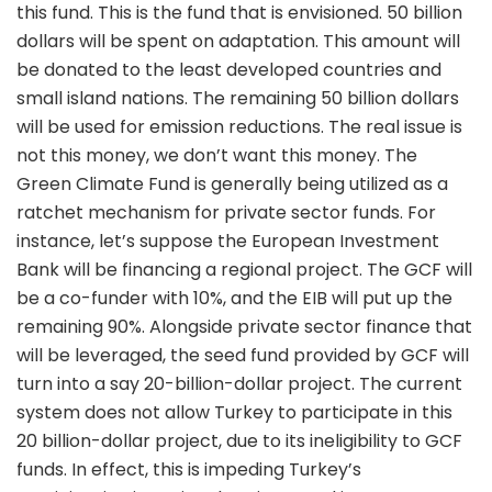
this fund. This is the fund that is envisioned. 50 billion
dollars will be spent on adaptation. This amount will
be donated to the least developed countries and
small island nations. The remaining 50 billion dollars
will be used for emission reductions. The real issue is
not this money, we don’t want this money. The
Green Climate Fund is generally being utilized as a
ratchet mechanism for private sector funds. For
instance, let’s suppose the European Investment
Bank will be financing a regional project. The GCF will
be a co-funder with 10%, and the EIB will put up the
remaining 90%. Alongside private sector finance that
will be leveraged, the seed fund provided by GCF will
turn into a say 20-billion-dollar project. The current
system does not allow Turkey to participate in this
20 billion-dollar project, due to its ineligibility to GCF
funds. In effect, this is impeding Turkey’s