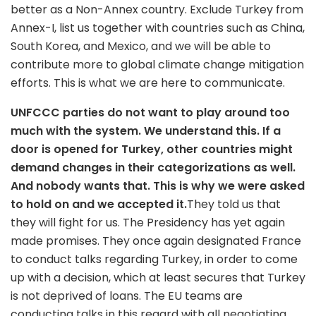
better as a Non-Annex country. Exclude Turkey from
Annex-I, list us together with countries such as China,
South Korea, and Mexico, and we will be able to
contribute more to global climate change mitigation
efforts. This is what we are here to communicate.
UNFCCC parties do not want to play around too
much with the system. We understand this. If a
door is opened for Turkey, other countries might
demand changes in their categorizations as well.
And nobody wants that. This is why we were asked
to hold on and we accepted it.
They told us that
they will fight for us. The Presidency has yet again
made promises. They once again designated France
to conduct talks regarding Turkey, in order to come
up with a decision, which at least secures that Turkey
is not deprived of loans. The EU teams are
conducting talks in this regard with all negotiating